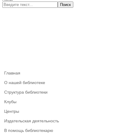
Поиск
Главная
О нашей библиотеке
Структура библиотеки
Клубы
Центры
Издательская деятельность
В помощь библиотекарю