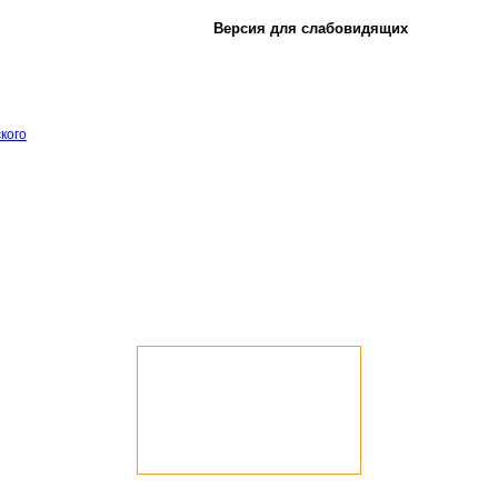
Версия для слабовидящих