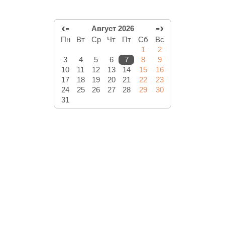
‹-
-›
Август 2026
Пн
Вт
Ср
Чт
Пт
Сб
Вс
1
2
3
4
5
6
7
8
9
10
11
12
13
14
15
16
17
18
19
20
21
22
23
24
25
26
27
28
29
30
31