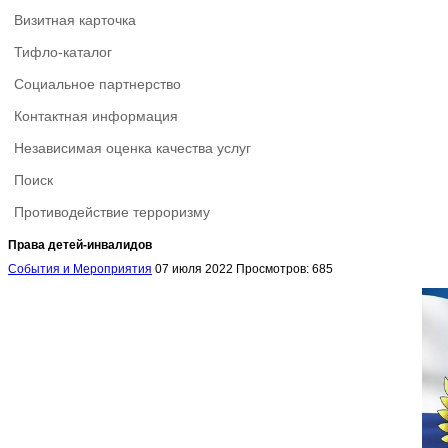
Визитная карточка
Тифло-каталог
Социальное партнерство
Контактная информация
Независимая оценка качества услуг
Поиск
Противодействие терроризму
Права детей-инвалидов
События и Мероприятия
07 июля 2022
Просмотров: 685