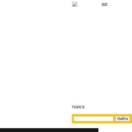
ПОИСК