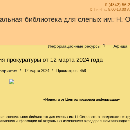
(4842) 56-
Пн.-Пт.: 9.00-18.00 
Информационные ресурсы
Афиша
я прокуратуры от 12 марта 2024 года
оприятия
12 марта 2024
Просмотров: 458
«Новости от Центра правовой информации»
ная специальная библиотека для слепых им. Н. Островского продолжает сотр
тавлению информации об актуальных изменениях в федеральном законодател