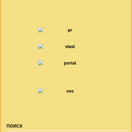
ПОИСК