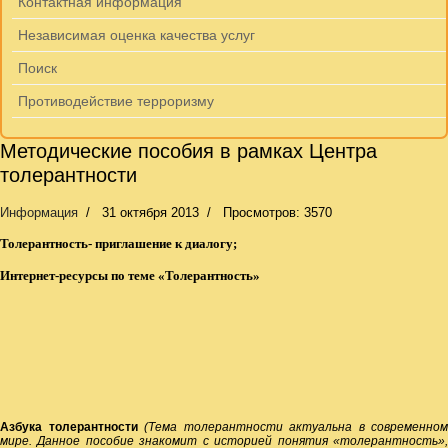
Контактная информация
Независимая оценка качества услуг
Поиск
Противодействие терроризму
Методические пособия в рамках Центра
толерантности
Информация
31 октября 2013
Просмотров: 3570
Толерантность- приглашение к диалогу;
Интернет-ресурсы по теме «Толерантность»
Азбука толерантности
(Тема толерантности актуальна в современном
мире. Данное пособие знакомит с историей понятия «толерантность»,