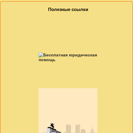
Полезные ссылки