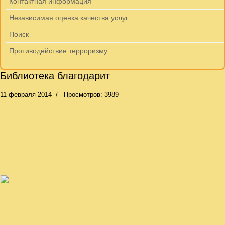
Контактная информация
Независимая оценка качества услуг
Поиск
Противодействие терроризму
Библиотека благодарит
11 февраля 2014
Просмотров: 3989