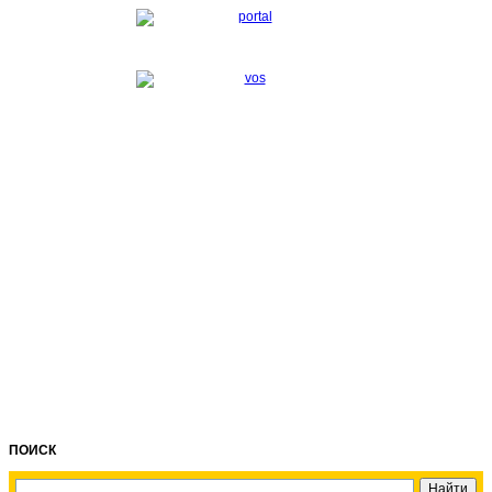
ПОИСК