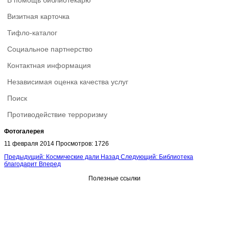
В помощь библиотекарю
Визитная карточка
Тифло-каталог
Социальное партнерство
Контактная информация
Независимая оценка качества услуг
Поиск
Противодействие терроризму
Фотогалерея
11 февраля 2014
Просмотров: 1726
Предыдущий: Космические дали
Назад
Следующий: Библиотека
благодарит
Вперед
Полезные ссылки