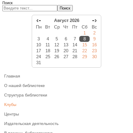
Поиск
Поиск
‹-
-›
Август 2026
Пн
Вт
Ср
Чт
Пт
Сб
Вс
1
2
3
4
5
6
7
8
9
10
11
12
13
14
15
16
17
18
19
20
21
22
23
24
25
26
27
28
29
30
31
Главная
О нашей библиотеке
Структура библиотеки
Клубы
Центры
Издательская деятельность