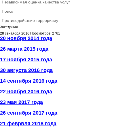
Независимая оценка качества услуг
Поиск
Противодействие терроризму
Заседания
28 сентября 2016
Просмотров: 2761
20 ноября 2014 года
26 марта 2015 года
17 ноября 2015 года
30 августа 2016 года
14 сентября 2016 года
22
ноября 2016 года
23 мая 2017 года
26 сентября 2017 года
21 феврвля 2018 года