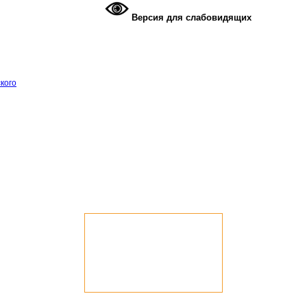
Версия для слабовидящих