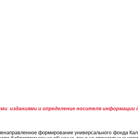
ми изданиями и определение носителя информации 
ленаправленное формирование универсального фонда Калу