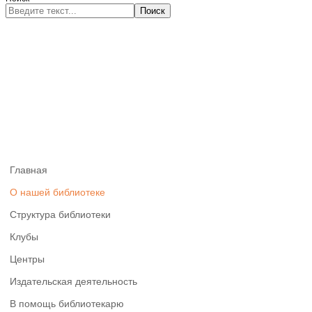
Поиск
Главная
О нашей библиотеке
Структура библиотеки
Клубы
Центры
Издательская деятельность
В помощь библиотекарю