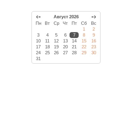
‹-
-›
Август 2026
Пн
Вт
Ср
Чт
Пт
Сб
Вс
1
2
3
4
5
6
7
8
9
10
11
12
13
14
15
16
17
18
19
20
21
22
23
24
25
26
27
28
29
30
31