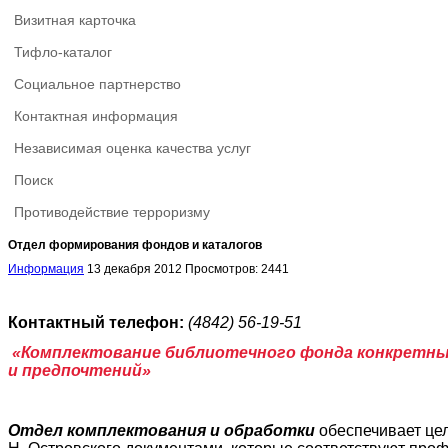
Визитная карточка
Тифло-каталог
Социальное партнерство
Контактная информация
Независимая оценка качества услуг
Поиск
Противодействие терроризму
Отдел формирования фондов и каталогов
Информация
13 декабря 2012
Просмотров: 2441
Контактный телефон:
(4842) 56-19-51
«Комплектование библиотечного фонда конкретны
и предпочтений»
Отдел комплектования и обработки
обеспечивает це