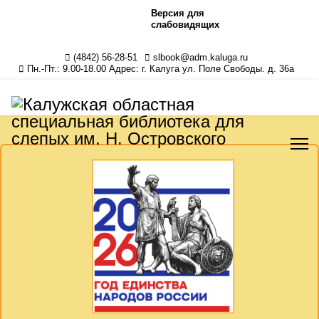
Версия для
слабовидящих
(4842) 56-28-51
slbook@adm.kaluga.ru
Пн.-Пт.: 9.00-18.00 Адрес: г. Калуга ул. Поле Свободы. д. 36а