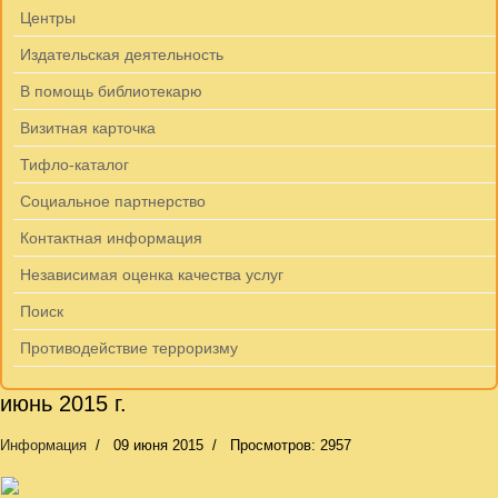
Центры
Издательская деятельность
В помощь библиотекарю
Визитная карточка
Тифло-каталог
Социальное партнерство
Контактная информация
Независимая оценка качества услуг
Поиск
Противодействие терроризму
июнь 2015 г.
Информация
09 июня 2015
Просмотров: 2957