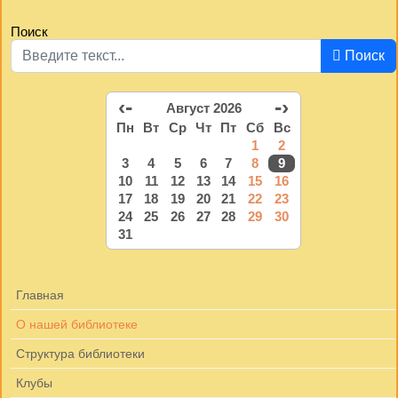
Поиск
Поиск
‹-
-›
Август 2026
Пн
Вт
Ср
Чт
Пт
Сб
Вс
1
2
3
4
5
6
7
8
9
10
11
12
13
14
15
16
17
18
19
20
21
22
23
24
25
26
27
28
29
30
31
Главная
О нашей библиотеке
Структура библиотеки
Клубы