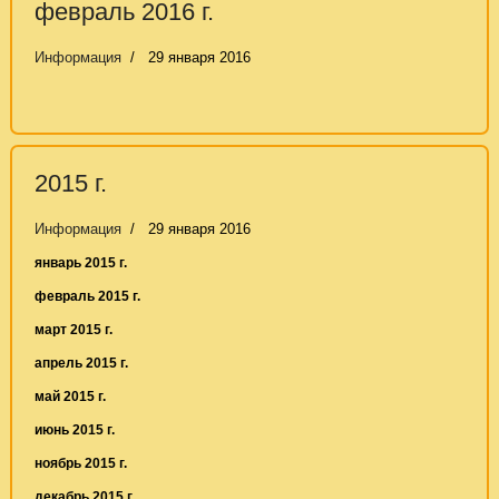
февраль 2016 г.
Информация
29 января 2016
2015 г.
Информация
29 января 2016
январь 2015 г.
февраль 2015 г.
март 2015 г.
апрель 2015 г.
май 2015 г.
июнь 2015 г.
ноябрь 2015 г.
декабрь 2015 г.