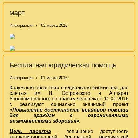
март
Информация
03 марта 2016
Бесплатная юридическая помощь
Информация
01 марта 2016
Калужская областная специальная библиотека для
слепых им Н. Островского и Аппарат
Уполномоченного по правам человека с 11.01.2016
г. реализуют социально значимый проект
«
Повышение доступности правовой помощи
для граждан с ограниченными
возможностями здоровья
».
Цель проекта
- повышение доступности
квалифицированной бесплатной юридической