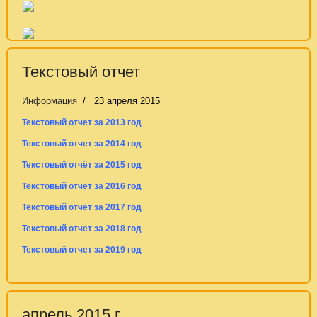
Текстовый отчет
Информация
23 апреля 2015
Текстовый отчет за 2013 год
Текстовый отчет за 2014 год
Текстовый отчёт за 2015 год
Текстовый отчет за 2016 год
Текстовый отчет за 2017 год
Текстовый отчет за 2018 год
Текстовый отчет за 2019 год
апрель 2015 г.