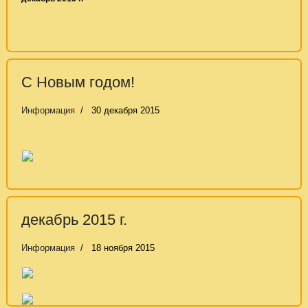
С Новым годом!
Информация
30 декабря 2015
декабрь 2015 г.
Информация
18 ноября 2015