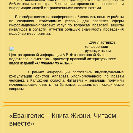
библиотеки как центра обеспечения правового просвещения и
информации людей с ограниченными возможностями.
Все собравшиеся на конференции обменялись опытом работы
по созданию необходимых условий для развития сферы
информационно-правовых услуг по вопросам правовой защиты
инвалидов в области, отметив большую значимость проведения
подобных мероприятий.
Для участников
конференции
руководителем
Центра правовой информации А.В. Фатюшенковой была
подготовлена выставка – просмотр правовой литературы всех
видов изданий
«С правом по жизни»
.
В рамках конференции состоялись индивидуальные
консультации юристов Аппарата Уполномоченного по правам
человека в Калужской области. Читатели – инвалиды получили
исчерпывающие ответы на бытовые, социальные, юридические
вопросы.
«Евангелие – Книга Жизни. Читаем
вместе»