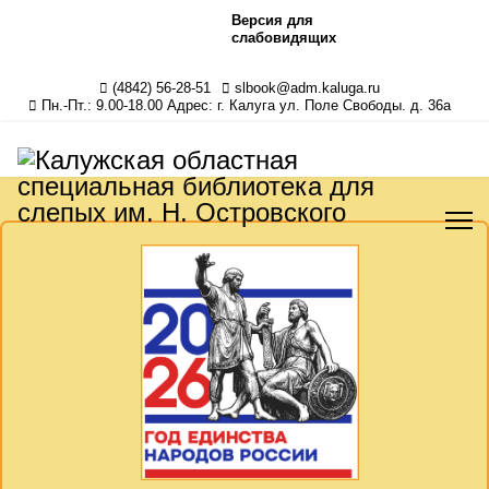
Версия для
слабовидящих
(4842) 56-28-51
slbook@adm.kaluga.ru
Пн.-Пт.: 9.00-18.00 Адрес: г. Калуга ул. Поле Свободы. д. 36а