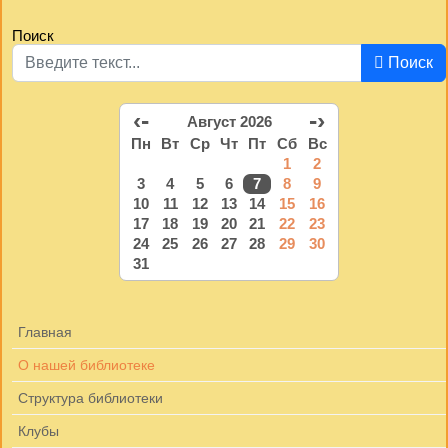
Поиск
Поиск
‹-
-›
Август 2026
Пн
Вт
Ср
Чт
Пт
Сб
Вс
1
2
3
4
5
6
7
8
9
10
11
12
13
14
15
16
17
18
19
20
21
22
23
24
25
26
27
28
29
30
31
Главная
О нашей библиотеке
Структура библиотеки
Клубы