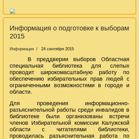
Информация о подготовке к выборам
2015
Информация
24 сентября 2015
В преддверии выборов Областная
специальная библиотека для слепых
проводит широкомасштабную работу по
обеспечению избирательных прав людей с
ограниченными возможностями в городе и
области.
Для проведения информационно-
разъяснительной работы среди инвалидов в
библиотеке были организованы встречи
членов Избирательной комиссии Калужской
области с читателями библиотеки,
проводилась разъяснительная работа по