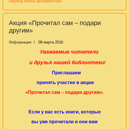
период жизни декабристов»
Акция «Прочитал сам – подари
другим»
Информация
09 марта 2016
Уважаемые читатели
и друзья нашей библиотеки!
Приглашаем
принять участие в акции
«Прочитал сам – подари другим».
Если у вас есть книги, которые
вы уже прочитали и они вам