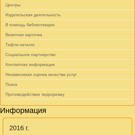
Центры
Издательская деятельность
В помощь библиотекарю
Визитная карточка
Тифло-каталог
Социальное партнерство
Контактная информация
Независимая оценка качества услуг
Поиск
Противодействие терроризму
Информация
2016 г.