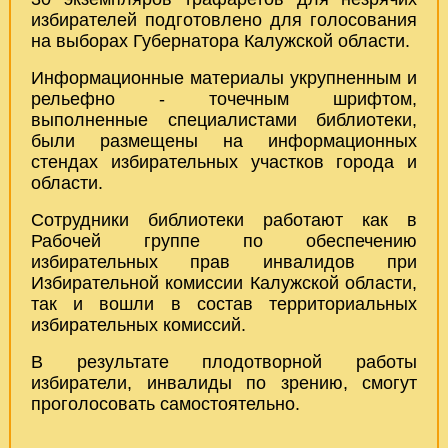
избирателей подготовлено для голосования
на выборах Губернатора Калужской области.
Информационные материалы укрупненным и
рельефно - точечным шрифтом,
выполненные специалистами библиотеки,
были размещены на информационных
стендах избирательных участков города и
области.
Сотрудники библиотеки работают как в
Рабочей группе по обеспечению
избирательных прав инвалидов при
Избирательной комиссии Калужской области,
так и вошли в состав территориальных
избирательных комиссий.
В результате плодотворной работы
избиратели, инвалиды по зрению, смогут
проголосовать самостоятельно.