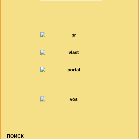
ПОИСК