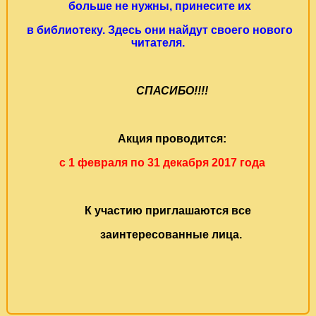
больше не нужны, принесите их
в библиотеку. Здесь они найдут своего нового
читателя.
СПАСИБО!!!!
Акция проводится:
с 1 февраля по 31 декабря 2017 года
К участию приглашаются все
заинтересованные лица.