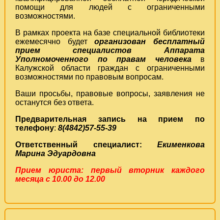
помощи для людей с ограниченными
возможностями.
В рамках проекта на базе специальной библиотеки
ежемесячно будет
организован бесплатный
прием специалистов
Аппарата
Уполномоченного по правам человека
в
Калужской области граждан с ограниченными
возможностями по правовым вопросам.
Ваши просьбы, правовые вопросы, заявления не
останутся без ответа.
Предварительная запись на прием по
телефону
:
8(4842)57-55-39
Ответственный специалист:
Екименкова
Марина Эдуардовна
Прием юриста: первый вторник каждого
месяца с
10.00 до 12.00