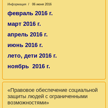
Информация
06 июня 2016
февраль 2016 г.
март 2016 г.
апрель 2016 г.
июнь 2016 г.
лето, дети 2016 г.
ноябрь 2016 г.
«Правовое обеспечение социальной
защиты людей с ограниченными
возможностями»