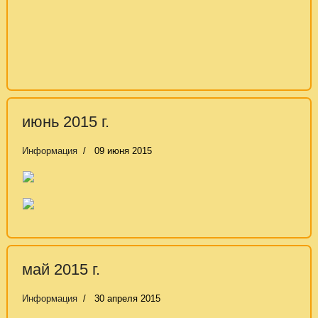
июнь 2015 г.
Информация
09 июня 2015
май 2015 г.
Информация
30 апреля 2015