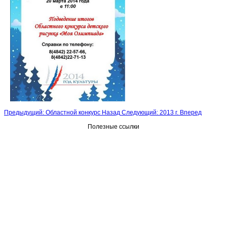
Предыдущий: Областной конкурс
Назад
Следующий: 2013 г.
Вперед
Полезные ссылки