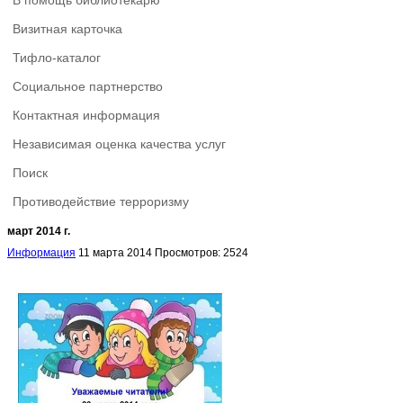
В помощь библиотекарю
Визитная карточка
Тифло-каталог
Социальное партнерство
Контактная информация
Независимая оценка качества услуг
Поиск
Противодействие терроризму
март 2014 г.
Информация
11 марта 2014
Просмотров: 2524