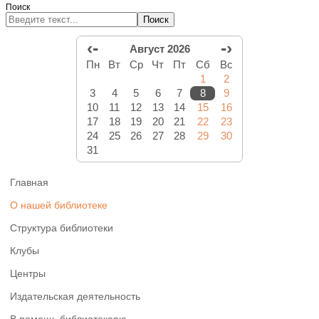
Поиск
Поиск
‹-
-›
Август 2026
Пн
Вт
Ср
Чт
Пт
Сб
Вс
1
2
3
4
5
6
7
8
9
10
11
12
13
14
15
16
17
18
19
20
21
22
23
24
25
26
27
28
29
30
31
Главная
О нашей библиотеке
Структура библиотеки
Клубы
Центры
Издательская деятельность