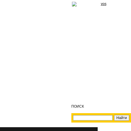
ПОИСК