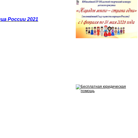
ца России 2021