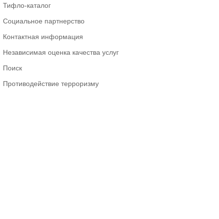
Тифло-каталог
Социальное партнерство
Контактная информация
Независимая оценка качества услуг
Поиск
Противодействие терроризму