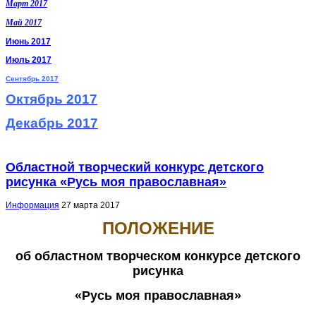
Март 2017
Май 2017
Июнь 2017
Июль 2017
Сентябрь 2017
Октябрь 2017
Декабрь 2017
Областной творческий конкурс детского
рисунка «Русь моя православная»
Информация
27 марта 2017
ПОЛОЖЕНИЕ
об областном творческом конкурсе детского
рисунка
«Русь моя православная»