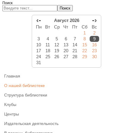
Поиск
Поиск
‹-
-›
Август 2026
Пн
Вт
Ср
Чт
Пт
Сб
Вс
1
2
3
4
5
6
7
8
9
10
11
12
13
14
15
16
17
18
19
20
21
22
23
24
25
26
27
28
29
30
31
Главная
О нашей библиотеке
Структура библиотеки
Клубы
Центры
Издательская деятельность