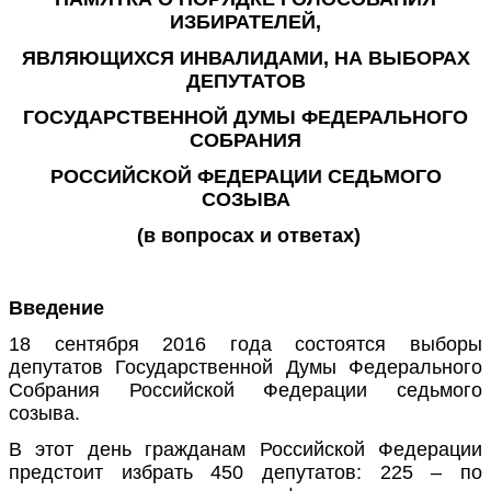
ИЗБИРАТЕЛЕЙ,
ЯВЛЯЮЩИХСЯ ИНВАЛИДАМИ, НА ВЫБОРАХ
ДЕПУТАТОВ
ГОСУДАРСТВЕННОЙ ДУМЫ ФЕДЕРАЛЬНОГО
СОБРАНИЯ
РОССИЙСКОЙ ФЕДЕРАЦИИ СЕДЬМОГО
СОЗЫВА
(в вопросах и ответах)
Введение
18 сентября 2016 года состоятся выборы
депутатов Государственной Думы Федерального
Собрания Российской Федерации седьмого
созыва.
В этот день гражданам Российской Федерации
предстоит избрать 450 депутатов: 225 – по