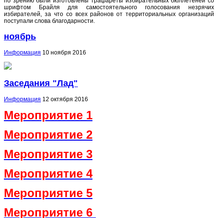
по зрению были изготовлены трафареты избирательных бюллетеней со
шрифтом Брайля для самостоятельного голосования незрячих
избирателей, за что со всех районов от территориальных организаций
поступали слова благодарности.
ноябрь
Информация
10 ноября 2016
Заседания "Лад"
Информация
12 октября 2016
Мероприятие 1
Мероприятие 2
Мероприятие 3
Мероприятие 4
Мероприятие 5
Мероприятие 6