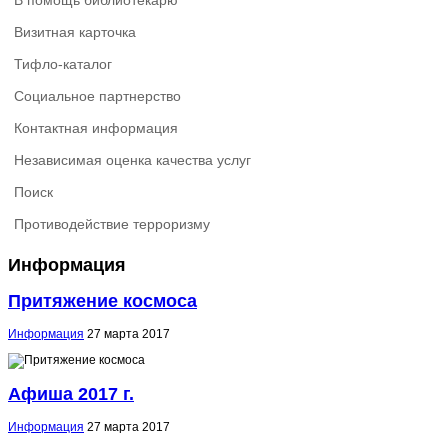
В помощь библиотекарю
Визитная карточка
Тифло-каталог
Социальное партнерство
Контактная информация
Независимая оценка качества услуг
Поиск
Противодействие терроризму
Информация
Притяжение космоса
Информация
27 марта 2017
Афиша 2017 г.
Информация
27 марта 2017