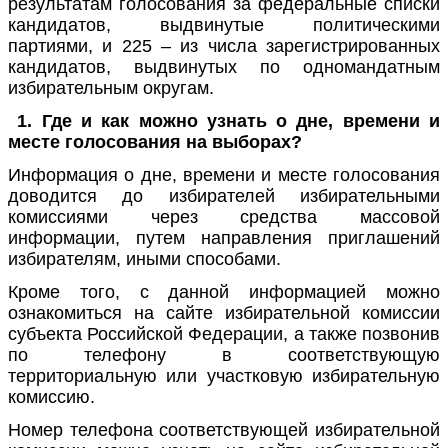
результатам голосования за федеральные списки
кандидатов, выдвинутые политическими
партиями, и 225 – из числа зарегистрированных
кандидатов, выдвинутых по одномандатным
избирательным округам.
1. Где и как можно узнать о дне, времени и
месте голосования на выборах?
Информация о дне, времени и месте голосования
доводится до избирателей избирательными
комиссиями через средства массовой
информации, путем направления приглашений
избирателям, иными способами.
Кроме того, с данной информацией можно
ознакомиться на сайте избирательной комиссии
субъекта Российской Федерации, а также позвонив
по телефону в соответствующую
территориальную или участковую избирательную
комиссию.
Номер телефона соответствующей избирательной