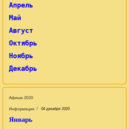
Апрель
Май
Август
Октябрь
Ноябрь
Декабрь
Афиша 2020
Информация
04 декабря 2020
Январь