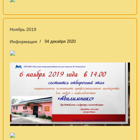
Ноябрь 2019
Информация
04 декабря 2020