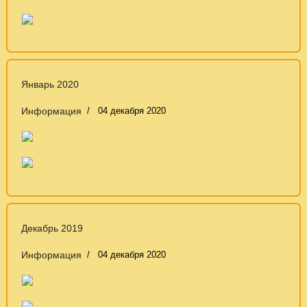
Январь 2020
Информация
04 декабря 2020
Декабрь 2019
Информация
04 декабря 2020