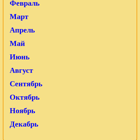
Февраль
Март
Апрель
Май
Июнь
Август
Сентябрь
Октябрь
Ноябрь
Декабрь