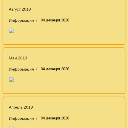
Август 2019
Информация
04 декабря 2020
Май 2019
Информация
04 декабря 2020
Апрель 2019
Информация
04 декабря 2020