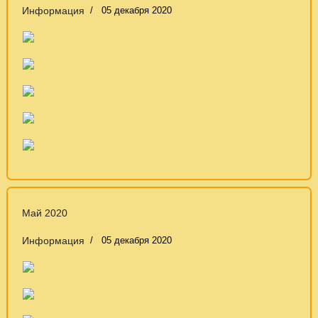
Информация
05 декабря 2020
Май 2020
Информация
05 декабря 2020