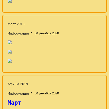
Март 2019
Информация
04 декабря 2020
Афиша 2019
Информация
04 декабря 2020
Март