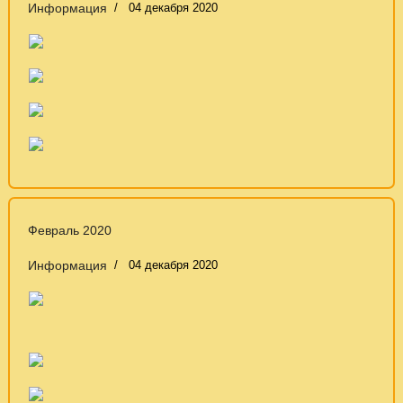
Информация
04 декабря 2020
Февраль 2020
Информация
04 декабря 2020