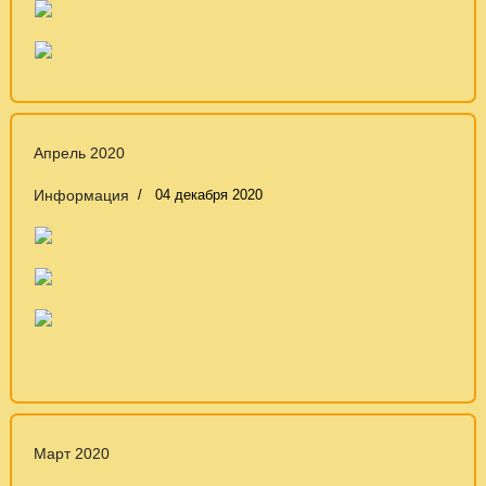
Апрель 2020
Информация
04 декабря 2020
Март 2020