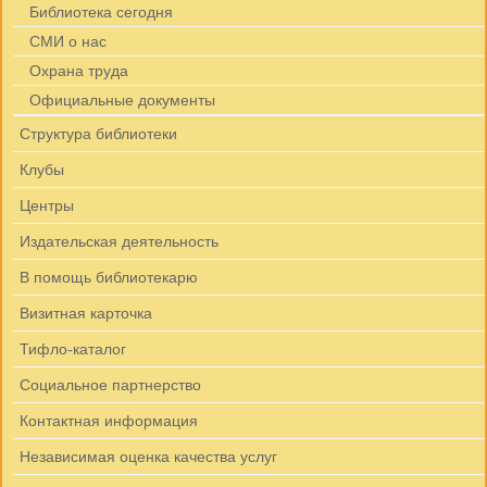
Библиотека сегодня
СМИ о нас
Охрана труда
Официальные документы
Структура библиотеки
Клубы
Центры
Издательская деятельность
В помощь библиотекарю
Визитная карточка
Тифло-каталог
Социальное партнерство
Контактная информация
Независимая оценка качества услуг