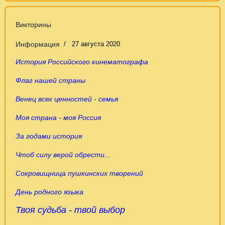
Викторины
Информация
27 августа 2020
История Российского кинематографа
Флаг нашей страны
Венец всех ценностей - семья
Моя страна - моя Россия
За годами история
Чтоб силу верой обрести...
Сокровищница пушкинских творений
День родного языка
Твоя судьба - твой выбор