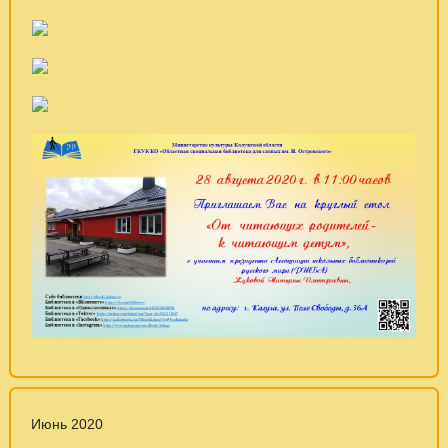
Июнь 2020