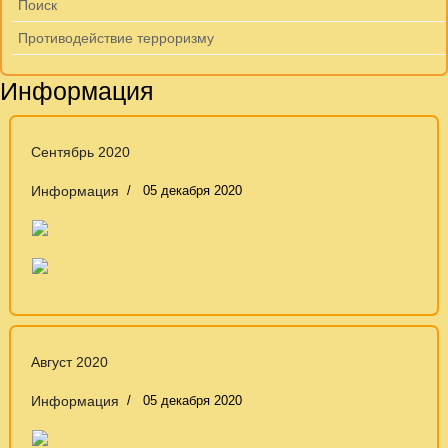
Поиск
Противодействие терроризму
Информация
Сентябрь 2020
Информация
05 декабря 2020
Август 2020
Информация
05 декабря 2020