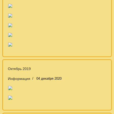
Октябрь 2019
Информация
04 декабря 2020