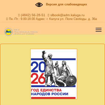
Версия для слабовидящих
(4842) 56-28-51
slbook@adm.kaluga.ru
Пн.-Пт.: 9.00-18.00 Адрес: г. Калуга ул. Поле Свободы. д. 36а