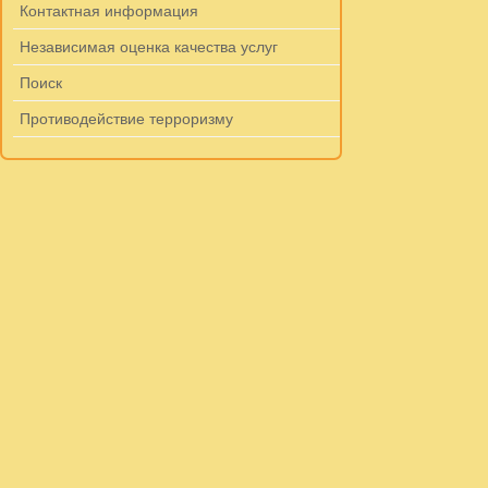
Контактная информация
Независимая оценка качества услуг
Поиск
Противодействие терроризму