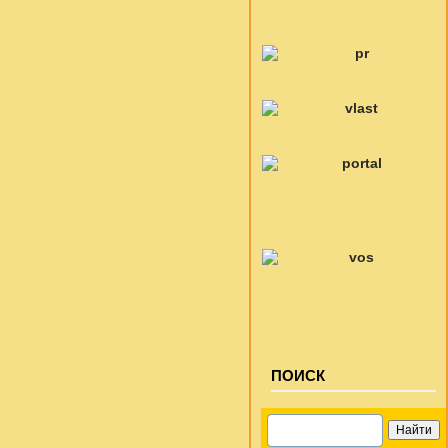
ПОИСК