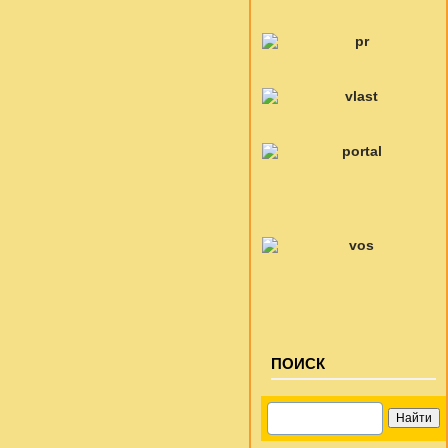
ПОИСК