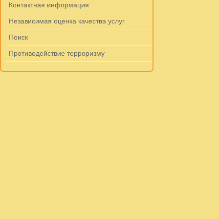
Контактная информация
Независимая оценка качества услуг
Поиск
Противодействие терроризму