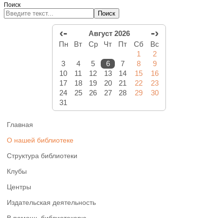
Поиск
Поиск
‹-
-›
Август 2026
Пн
Вт
Ср
Чт
Пт
Сб
Вс
1
2
3
4
5
6
7
8
9
10
11
12
13
14
15
16
17
18
19
20
21
22
23
24
25
26
27
28
29
30
31
Главная
О нашей библиотеке
Структура библиотеки
Клубы
Центры
Издательская деятельность