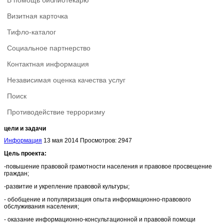
В помощь библиотекарю
Визитная карточка
Тифло-каталог
Социальное партнерство
Контактная информация
Независимая оценка качества услуг
Поиск
Противодействие терроризму
цели и задачи
Информация
13 мая 2014
Просмотров: 2947
Цель проекта:
-повышение правовой грамотности населения и правовое просвещение
граждан;
-развитие и укрепление правовой культуры;
- обобщение и популяризация опыта информационно-правового
обслуживания населения;
- оказание информационно-консультационной и правовой помощи