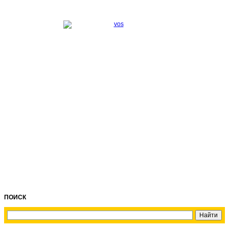
ПОИСК