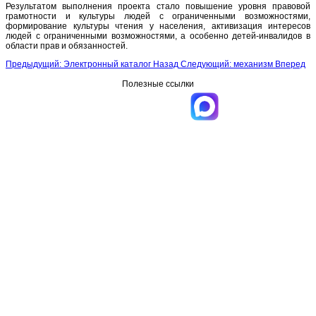
Результатом выполнения проекта стало повышение уровня правовой
грамотности и культуры людей с ограниченными возможностями,
формирование культуры чтения у населения, активизация интересов
людей с ограниченными возможностями, а особенно детей-инвалидов в
области прав и обязанностей.
Предыдущий: Электронный каталог
Назад
Следующий: механизм
Вперед
Полезные ссылки