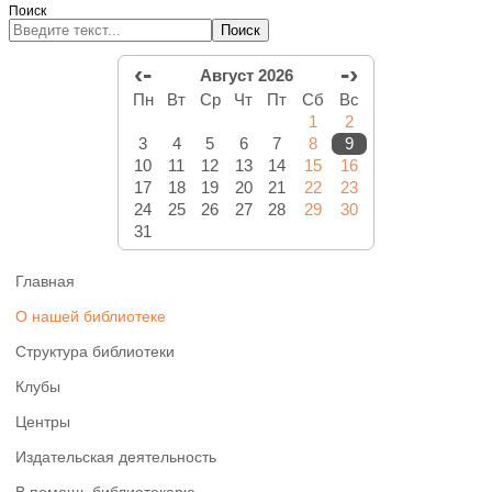
Поиск
Поиск
‹-
-›
Август 2026
Пн
Вт
Ср
Чт
Пт
Сб
Вс
1
2
3
4
5
6
7
8
9
10
11
12
13
14
15
16
17
18
19
20
21
22
23
24
25
26
27
28
29
30
31
Главная
О нашей библиотеке
Структура библиотеки
Клубы
Центры
Издательская деятельность