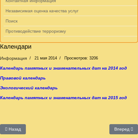
Контактная информация
Независимая оценка качества услуг
Поиск
Противодействие терроризму
Календари
Информация
21 мая 2014
Просмотров: 3206
Календарь памятных и знаменательных дат на 2014 год
Правовой календарь
Экологический календарь
Календарь памятных и знаменательных дат на 2015 год
Предыдущий: Календарь правовой
Следующий:
Назад
Вперед