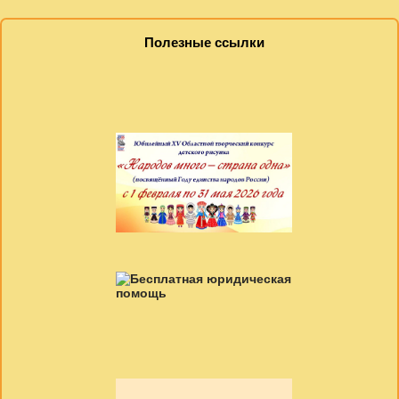
Полезные ссылки