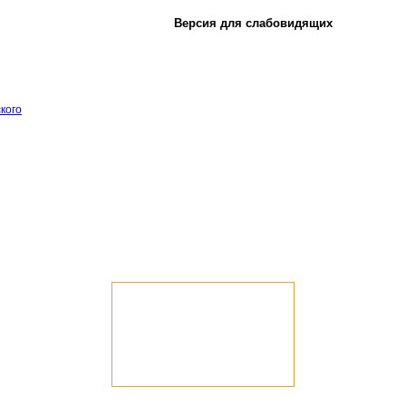
Версия для слабовидящих