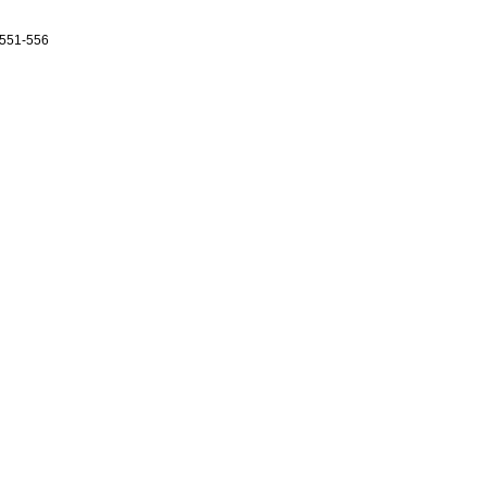
.551-556