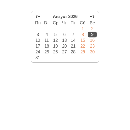
‹-
-›
Август 2026
Пн
Вт
Ср
Чт
Пт
Сб
Вс
1
2
3
4
5
6
7
8
9
10
11
12
13
14
15
16
17
18
19
20
21
22
23
24
25
26
27
28
29
30
31