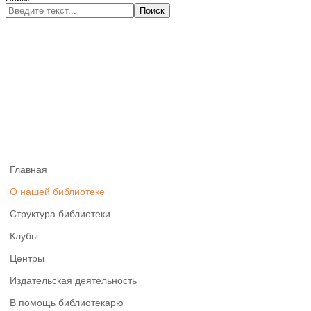
Поиск
Главная
О нашей библиотеке
Структура библиотеки
Клубы
Центры
Издательская деятельность
В помощь библиотекарю