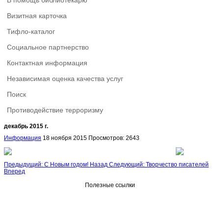
В помощь библиотекарю
Визитная карточка
Тифло-каталог
Социальное партнерство
Контактная информация
Независимая оценка качества услуг
Поиск
Противодействие терроризму
декабрь 2015 г.
Информация
18 ноября 2015
Просмотров: 2643
Предыдущий: С Новым годом!
Назад
Следующий: Творчество писателей
Вперед
Полезные ссылки