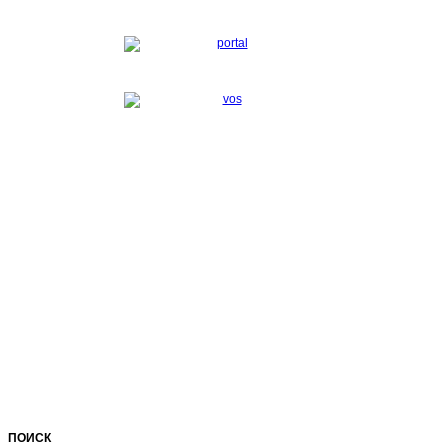
ПОИСК