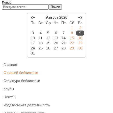
Поиск
Поиск
‹-
-›
Август 2026
Пн
Вт
Ср
Чт
Пт
Сб
Вс
1
2
3
4
5
6
7
8
9
10
11
12
13
14
15
16
17
18
19
20
21
22
23
24
25
26
27
28
29
30
31
Главная
О нашей библиотеке
Структура библиотеки
Клубы
Центры
Издательская деятельность