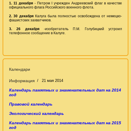
1. 11 декабря
- Петром I учрежден Андреевский флаг в качестве
официального флага Российского военного флота.
2.
30 декабря
Калуга была полностью освобождена от немецко-
фашистских захватчиков.
3.
26 декабря
-изобретатель П.М. Голубицкий устроил
телефонное сообщение в Калуге.
Календари
Информация
21 мая 2014
Календарь памятных и знаменательных дат на 2014
год
Правовой календарь
Экологический календарь
Календарь памятных и знаменательных дат на 2015
год