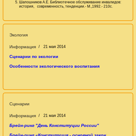
Шапошников А.Е. Библиотечное обслуживание инвалидов:
история, современность, тенденции.- М.,1992.- 210с.
Экология
Информация
21 мая 2014
Сценарии по экологии
Особенности экологического воспитания
Сценарии
Информация
21 мая 2014
Брейн-ринг "День Конституции России"
Брейн-ринг
«Конституция - основной закон