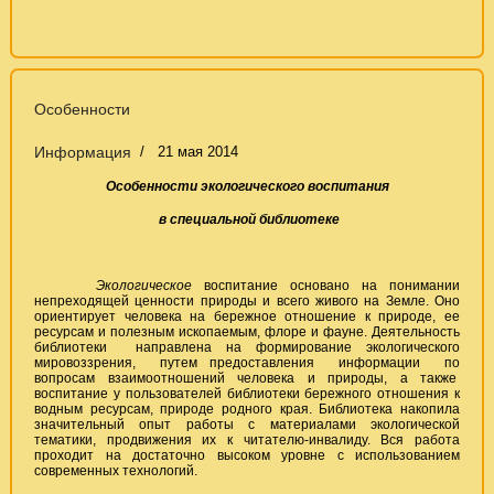
Особенности
Информация
21 мая 2014
Особенности экологического воспитания
в специальной библиотеке
Экологическое
воспитание основано на понимании
непреходящей ценности природы и всего живого на Земле. Оно
ориентирует человека на бережное отношение к природе, ее
ресурсам и полезным ископаемым, флоре и фауне. Деятельность
библиотеки направлена на формирование экологического
мировоззрения, путем предоставления информации по
вопросам взаимоотношений человека и природы, а также
воспитание у пользователей библиотеки бережного отношения к
водным ресурсам, природе родного края. Библиотека накопила
значительный опыт работы с материалами экологической
тематики, продвижения их к читателю-инвалиду. Вся работа
проходит на достаточно высоком уровне с использованием
современных технологий.