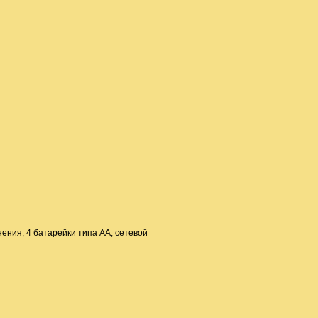
нения, 4 батарейки типа АА, сетевой