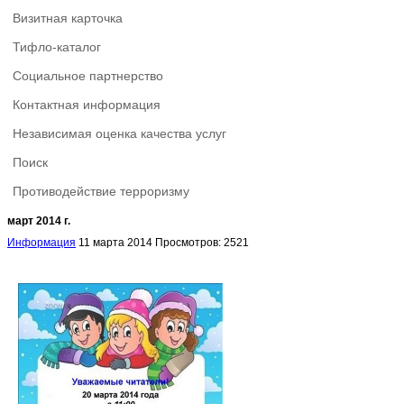
Визитная карточка
Тифло-каталог
Социальное партнерство
Контактная информация
Независимая оценка качества услуг
Поиск
Противодействие терроризму
март 2014 г.
Информация
11 марта 2014
Просмотров: 2521