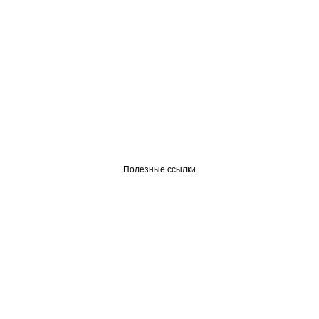
Полезные ссылки