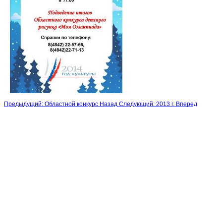
Предыдущий: Областной конкурс
Назад
Следующий: 2013 г.
Вперед