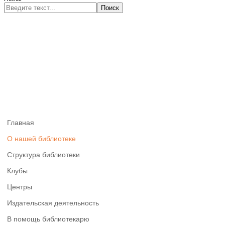
Поиск
Главная
О нашей библиотеке
Структура библиотеки
Клубы
Центры
Издательская деятельность
В помощь библиотекарю