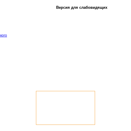
Версия для слабовидящих