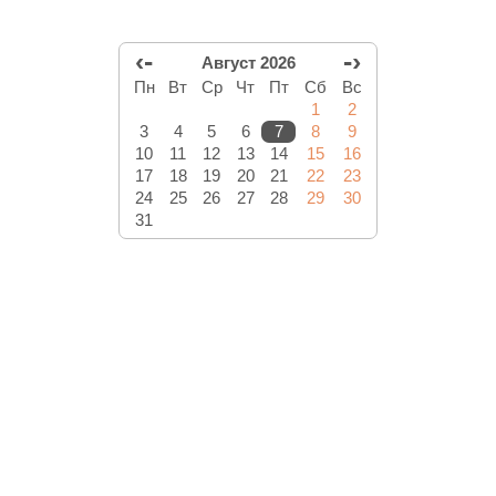
‹-
-›
Август 2026
Пн
Вт
Ср
Чт
Пт
Сб
Вс
1
2
3
4
5
6
7
8
9
10
11
12
13
14
15
16
17
18
19
20
21
22
23
24
25
26
27
28
29
30
31