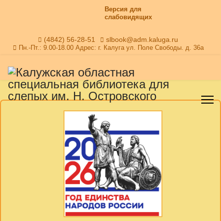
Версия для
слабовидящих
(4842) 56-28-51
slbook@adm.kaluga.ru
Пн.-Пт.: 9.00-18.00 Адрес: г. Калуга ул. Поле Свободы. д. 36а