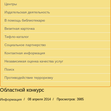
Центры
Издательская деятельность
В помощь библиотекарю
Визитная карточка
Тифло-каталог
Социальное партнерство
Контактная информация
Независимая оценка качества услуг
Поиск
Противодействие терроризму
Областной конкурс
Информация
08 апреля 2014
Просмотров: 3985