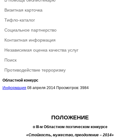
В помощь библиотекарю
Визитная карточка
Тифло-каталог
Социальное партнерство
Контактная информация
Независимая оценка качества услуг
Поиск
Противодействие терроризму
Областной конкурс
Информация
08 апреля 2014
Просмотров: 3984
ПОЛОЖЕНИЕ
о
III
-м Областном поэтическом конкурсе
«Стойкость, мужество, преодоление – 2014»