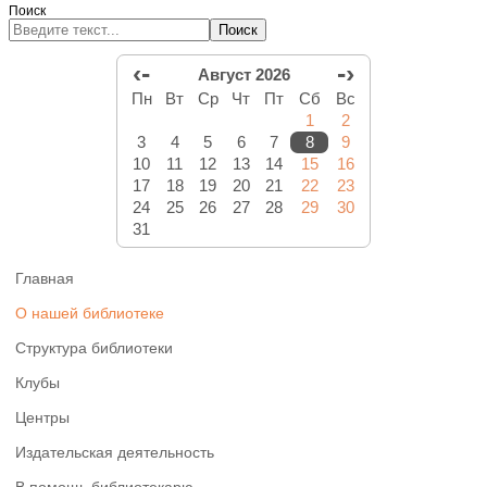
Поиск
Поиск
‹-
-›
Август 2026
Пн
Вт
Ср
Чт
Пт
Сб
Вс
1
2
3
4
5
6
7
8
9
10
11
12
13
14
15
16
17
18
19
20
21
22
23
24
25
26
27
28
29
30
31
Главная
О нашей библиотеке
Структура библиотеки
Клубы
Центры
Издательская деятельность