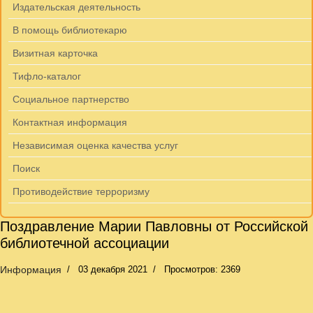
Издательская деятельность
В помощь библиотекарю
Визитная карточка
Тифло-каталог
Социальное партнерство
Контактная информация
Независимая оценка качества услуг
Поиск
Противодействие терроризму
Поздравление Марии Павловны от Российской
библиотечной ассоциации
Информация
03 декабря 2021
Просмотров: 2369