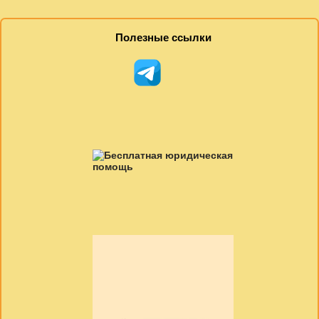
Полезные ссылки