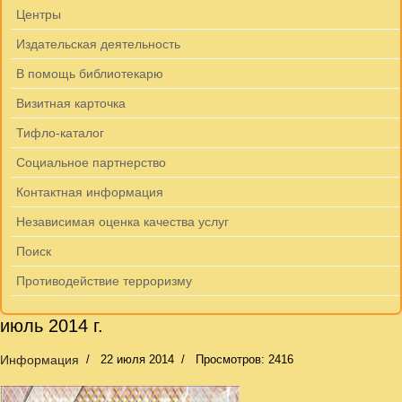
Центры
Издательская деятельность
В помощь библиотекарю
Визитная карточка
Тифло-каталог
Социальное партнерство
Контактная информация
Независимая оценка качества услуг
Поиск
Противодействие терроризму
июль 2014 г.
Информация
22 июля 2014
Просмотров: 2416