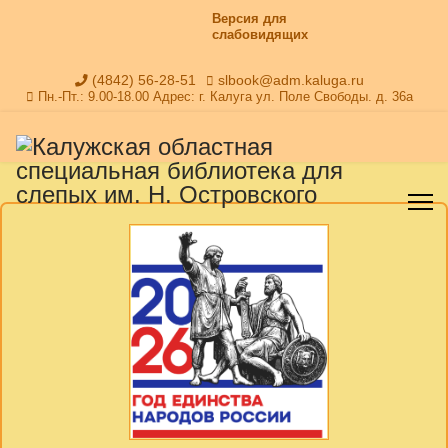
Версия для
слабовидящих
(4842) 56-28-51
slbook@adm.kaluga.ru
Пн.-Пт.: 9.00-18.00 Адрес: г. Калуга ул. Поле Свободы. д. 36а