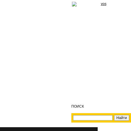
ПОИСК