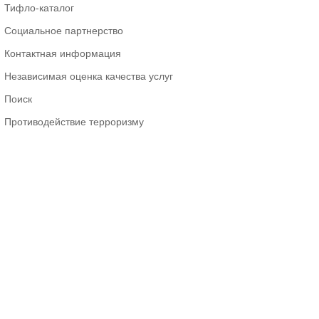
Тифло-каталог
Социальное партнерство
Контактная информация
Независимая оценка качества услуг
Поиск
Противодействие терроризму