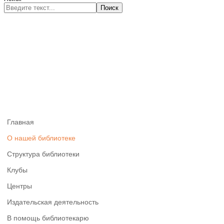
Поиск
Главная
О нашей библиотеке
Структура библиотеки
Клубы
Центры
Издательская деятельность
В помощь библиотекарю