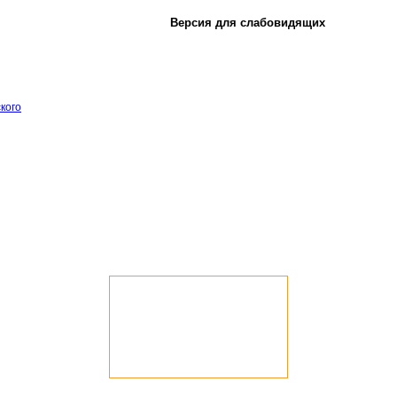
Версия для слабовидящих