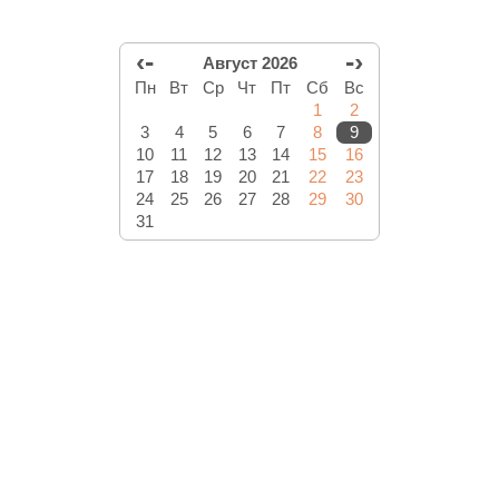
‹-
-›
Август 2026
Пн
Вт
Ср
Чт
Пт
Сб
Вс
1
2
3
4
5
6
7
8
9
10
11
12
13
14
15
16
17
18
19
20
21
22
23
24
25
26
27
28
29
30
31