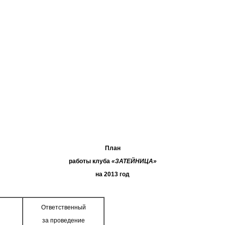
План
работы клуба
«ЗАТЕЙНИЦА»
на 2013 год
Ответственный
за проведение