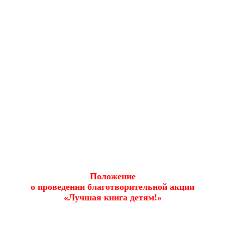
Положение
о проведении благотворительной акции
«Лучшая книга детям!»