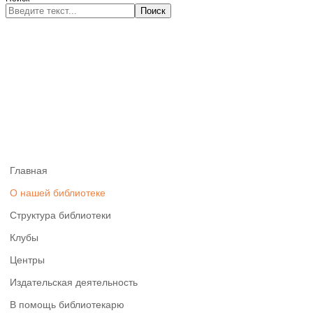
Поиск
Главная
О нашей библиотеке
Структура библиотеки
Клубы
Центры
Издательская деятельность
В помощь библиотекарю