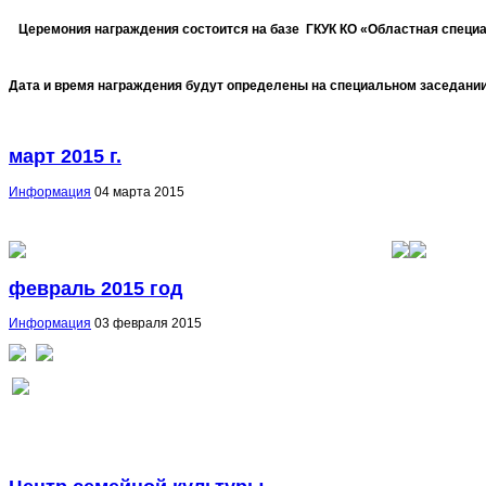
Церемония награждения состоится на базе ГКУК КО «Областная специаль
Дата и время награждения будут определены на специальном заседани
март 2015 г.
Информация
04 марта 2015
февраль 2015 год
Информация
03 февраля 2015