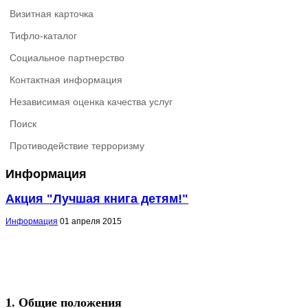
Визитная карточка
Тифло-каталог
Социальное партнерство
Контактная информация
Независимая оценка качества услуг
Поиск
Противодействие терроризму
Информация
Акция "Лучшая книга детям!"
Информация
01 апреля 2015
1. Общие положения