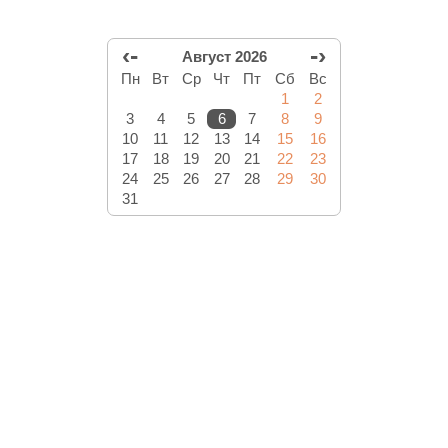
‹-
-›
Август 2026
Пн
Вт
Ср
Чт
Пт
Сб
Вс
1
2
3
4
5
6
7
8
9
10
11
12
13
14
15
16
17
18
19
20
21
22
23
24
25
26
27
28
29
30
31