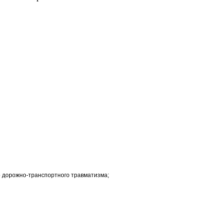
о дорожно-транспортного травматизма;