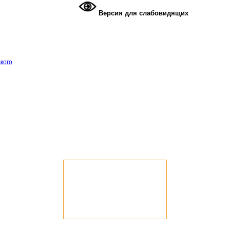
Версия для слабовидящих