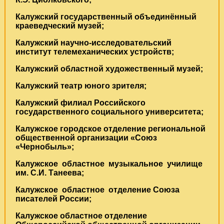
Калужский государственный объединённый
краеведческий музей;
Калужский научно-исследовательский
институт телемехани­ческих устройств;
Калужский областной художественный музей;
Калужский театр юного зрителя;
Калужский филиал Российского
государственного социального университета;
Калужское городское отделение региональной
общественной организации «Союз
«Чернобыль»;
Калужское областное музыкальное училище
им. С.И. Танеева;
Калужское областное отделение Союза
писателей России;
Калужское областное отделение