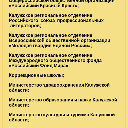
Общероссийской общественной организации
«Российский Красный Крест»;
Калужское региональное отделение
Российского союза профессиональных
литераторов;
Калужское региональное отделение
Всероссийской общественной организации
«Молодая гвардия Единой России»;
Калужское региональное отделение
Международного общественного фонда
«Российский Фонд Мира»;
Коррекционные школы;
Министерство здравоохранения Калужской
области;
Министерство образования и науки Калужской
области;
Министерство культуры и туризма Калужской
области;