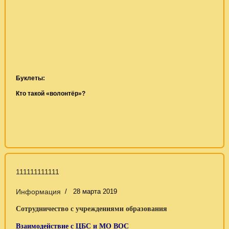
Буклеты:
Кто такой «волонтёр»?
111111111111
Информация
28 марта 2019
Сотрудничество с учреждениями образования
Взаимодействие с ЦБС и МО ВОС