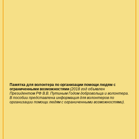
Памятка для волонтера по организации помощи людям с
ограниченными возможностями
(
2018 год объявлен
Президентом РФ В.В. Путиным Годом добровольца и волонтера.
В пособии представлена информация для волонтеров по
организации помощи людям с ограниченными возможностями).