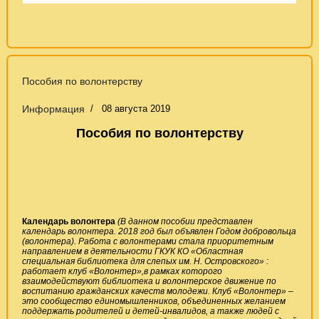
Пособия по волонтерству
Информация
08 августа 2019
Пособия по волонтерству
Календарь волонтера
(В данном пособии представлен
календарь волонтера. 2018 год был объявлен Годом добровольца
(волонтера). Работа с волонтерами стала приоритетным
направлением в деятельности ГКУК КО «Областная
специальная библиотека для слепых им. Н. Островского» :
работает клуб «Волонтер»,в рамках которого
взаимодействуют библиотека и волонтерское движение по
воспитанию гражданских качеств молодежи. Клуб «Волонтер» –
это сообщество единомышленников, объединенных желанием
поддержать родителей и детей-инвалидов, а также людей с