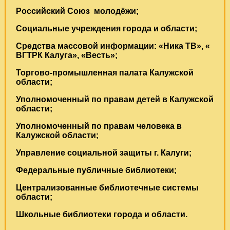
Российский Союз молодёжи;
Социальные учреждения города и области;
Средства массовой информации: «Ника ТВ», «
ВГТРК Калуга», «Весть»;
Торгово-промышленная палата Калужской
области;
Уполномоченный по правам детей в Калужской
области;
Уполномоченный по правам человека в
Калужской области;
Управление социальной защиты г. Калуги;
Федеральные публичные библиотеки;
Централизованные библиотечные системы
области;
Школьные библиотеки города и области.