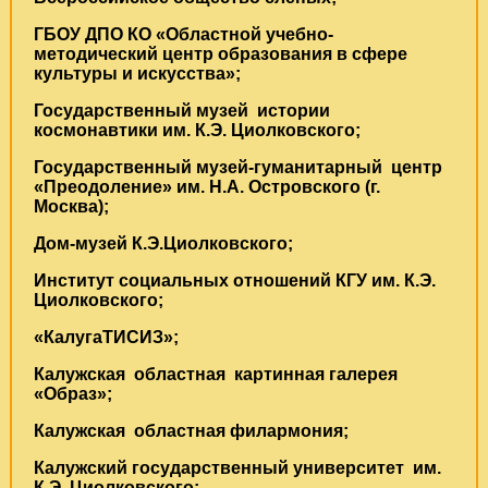
ГБОУ ДПО КО «Областной учебно-
методический центр образования в сфере
культуры и искусства»;
Государственный музей истории
космонавтики им. К.Э. Циолковского;
Государственный музей-гуманитарный центр
«Преодоление» им. Н.А. Островского (г.
Москва);
Дом-музей К.Э.Циолковского;
Институт социальных отношений КГУ им. К.Э.
Циолковского;
«КалугаТИСИЗ»;
Калужская областная картинная галерея
«Образ»;
Калужская областная филармония;
Калужский государственный университет им.
К.Э. Циолковского;