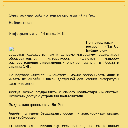
Электронная библиотечная система «ЛитРес:
Библиотека»
Информация
14 марта 2019
Полнотекстовый
ресурс «ЛитРес:
Библиотека»
содержит художественную и деловую литературу, располагает
образовательной литературой, является лидером
распространения лицензионных электронных книг в России и
странах СНГ.
На портале «ЛитРес: Библиотека» можно запрашивать книги и
читать их онлайн. Список доступной для чтения литературы
здесь
смотрите
.
Доступ можно осуществить с любого компьютера библиотеки.
Возможен доступ с устройства пользователя.
Выдача электронных книг ЛитРес.
Чтобы получить бесплатный доступ к электронным книгам,
вам необходимо:
1)
записаться в библиотеку, если Вы ещё не стали нашим