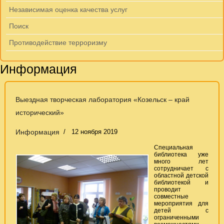
Независимая оценка качества услуг
Поиск
Противодействие терроризму
Информация
Выездная творческая лаборатория «Козельск – край
исторический»
Информация
12 ноября 2019
Специальная
библиотека уже
много лет
сотрудничает с
областной детской
библиотекой и
проводит
совместные
мероприятия для
детей с
ограниченными