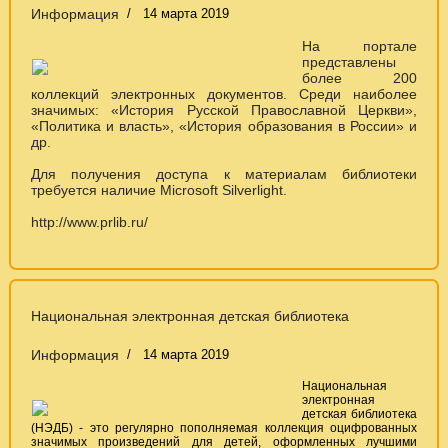
Информация
14 марта 2019
На портале
представлены
более 200
коллекций электронных документов. Среди наиболее
значимых: «История Русской Православной Церкви»,
«Политика и власть», «История образования в России» и
др.
Для получения доступа к материалам библиотеки
требуется наличие Microsoft Silverlight.
http://www.prlib.ru/
Национальная электронная детская библиотека
Информация
14 марта 2019
Национальная
электронная
детская библиотека
(НЭДБ) - это регулярно пополняемая коллекция оцифрованных
значимых произведений для детей, оформленных лучшими