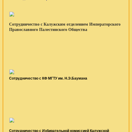
Сотрудничество с Калужским отделением Императорского
Православного Палестинского Общества
Сотрудничество с КФ МГТУ им. Н.Э.Баумана
Сотрудничество с Избирательной комиссией Калужской