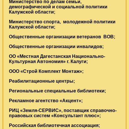
Министерство по делам семьи,
демографической и социальной политики
Калужской области;
Министерство спорта, молодежной политики
Калужской области;
Общественные организации ветеранов ВОВ;
Общественные организации инвалидов;
ОО «Местная Дагестанская Национально-
Культурная Автономия» г. Калуги;
ООО «Строй Комплект Монтаж»;
Реабилитационные центры;
Региональные специальные библиотеки;
Рекламное агентство «Акцент»;
РИЦ «Земля-СЕРВИС», поставщик справочно-
правовых систем «Консультант плюс»;
Российская библиотечная ассоциация;