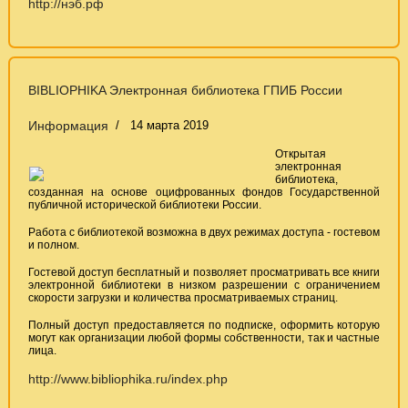
http://нэб.рф
BIBLIOPHIKA Электронная библиотека ГПИБ России
Информация
14 марта 2019
Открытая
электронная
библиотека,
созданная на основе оцифрованных фондов Государственной
публичной исторической библиотеки России.
Работа с библиотекой возможна в двух режимах доступа - гостевом
и полном.
Гостевой доступ бесплатный и позволяет просматривать все книги
электронной библиотеки в низком разрешении с ограничением
скорости загрузки и количества просматриваемых страниц.
Полный доступ предоставляется по подписке, оформить которую
могут как организации любой формы собственности, так и частные
лица.
http://www.bibliophika.ru/index.php