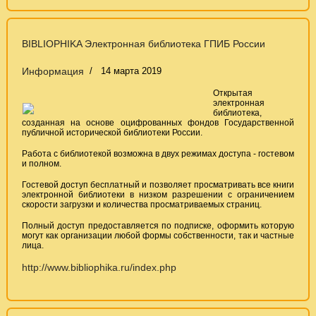
BIBLIOPHIKA Электронная библиотека ГПИБ России
Информация
14 марта 2019
Открытая
электронная
библиотека,
созданная на основе оцифрованных фондов Государственной
публичной исторической библиотеки России.
Работа с библиотекой возможна в двух режимах доступа - гостевом
и полном.
Гостевой доступ бесплатный и позволяет просматривать все книги
электронной библиотеки в низком разрешении с ограничением
скорости загрузки и количества просматриваемых страниц.
Полный доступ предоставляется по подписке, оформить которую
могут как организации любой формы собственности, так и частные
лица.
http://www.bibliophika.ru/index.php