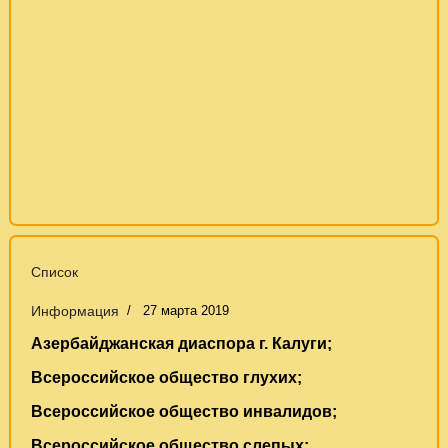
Список
Информация
27 марта 2019
Азербайджанская диаспора г. Калуги;
Всероссийское общество глухих;
Всероссийское общество инвалидов;
Всероссийское общество слепых;