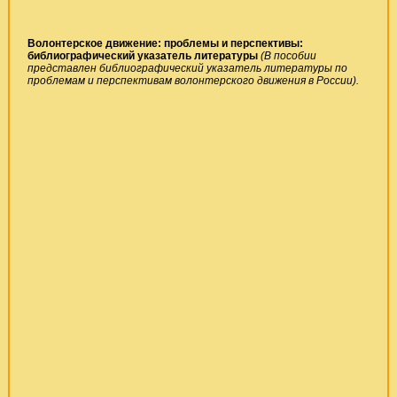
Волонтерское движение: проблемы и перспективы:
библиографический указатель литературы
(
В пособии
представлен библиографический указатель литературы по
проблемам и перспективам волонтерского движения в России).