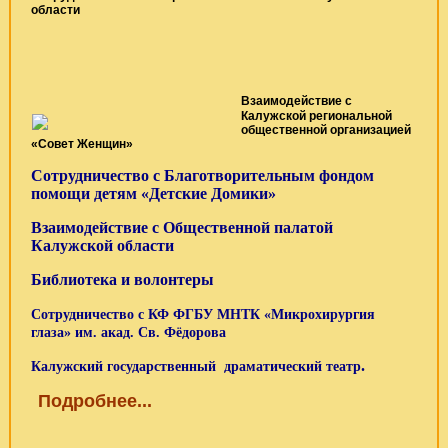
области
Взаимодействие с
Калужской региональной
общественной организацией
«Совет Женщин»
Сотрудничество с Благотворительным фондом
помощи детям «Детские Домики»
Взаимодействие с Общественной палатой
Калужской области
Библиотека и волонтеры
Сотрудничество с КФ ФГБУ МНТК «Микрохирургия
глаза» им. акад. Св. Фёдорова
.
Калужский государственный драматический театр
Подробнее...