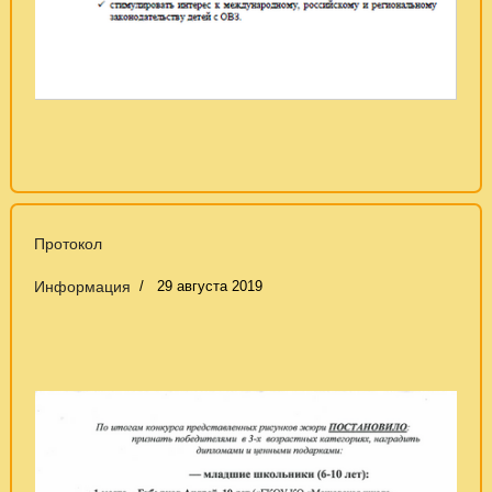
Протокол
Информация
29 августа 2019