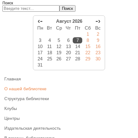
Поиск
Поиск
‹-
-›
Август 2026
Пн
Вт
Ср
Чт
Пт
Сб
Вс
1
2
3
4
5
6
7
8
9
10
11
12
13
14
15
16
17
18
19
20
21
22
23
24
25
26
27
28
29
30
31
Главная
О нашей библиотеке
Структура библиотеки
Клубы
Центры
Издательская деятельность