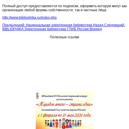
Полный доступ предоставляется по подписке, оформить которую могут как
организации любой формы собственности, так и частные лица.
http://www.bibliophika.ru/index.php
Предыдущий: Национальная электронная библиотека
Назад
Следующий:
BIBLIOPHIKA Электронная библиотека ГПИБ России
Вперед
Полезные ссылки