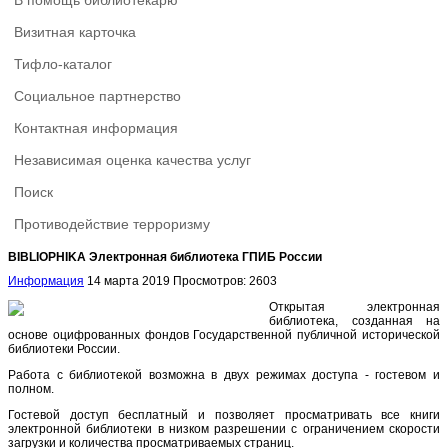
В помощь библиотекарю
Визитная карточка
Тифло-каталог
Социальное партнерство
Контактная информация
Независимая оценка качества услуг
Поиск
Противодействие терроризму
BIBLIOPHIKA Электронная библиотека ГПИБ России
Информация
14 марта 2019
Просмотров: 2603
Открытая электронная
библиотека, созданная на
основе оцифрованных фондов Государственной публичной исторической
библиотеки России.
Работа с библиотекой возможна в двух режимах доступа - гостевом и
полном.
Гостевой доступ бесплатный и позволяет просматривать все книги
электронной библиотеки в низком разрешении с ограничением скорости
загрузки и количества просматриваемых страниц.