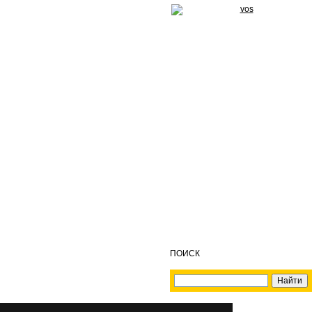
ПОИСК