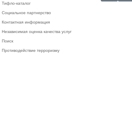
Тифло-каталог
Социальное партнерство
Контактная информация
Независимая оценка качества услуг
Поиск
Противодействие терроризму