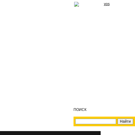
ПОИСК