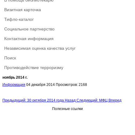
В помощь библиотекарю
Визитная карточка
Тифло-каталог
Социальное партнерство
Контактная информация
Независимая оценка качества услуг
Поиск
Противодействие терроризму
ноябрь 2014 г.
Информация
04 декабря 2014
Просмотров: 2168
Предыдущий: 30 октября 2014 года
Назад
Следующий: МФЦ
Вперед
Полезные ссылки