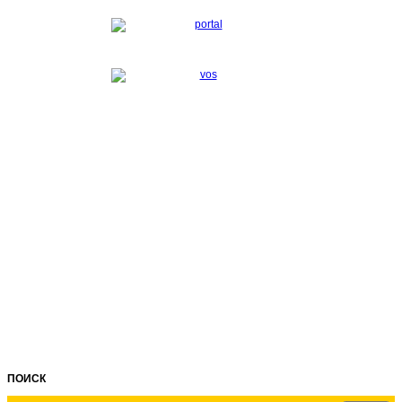
ПОИСК