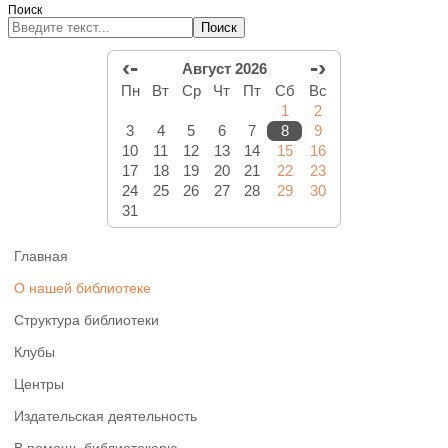
Поиск
Поиск
‹-
-›
Август 2026
Пн
Вт
Ср
Чт
Пт
Сб
Вс
1
2
3
4
5
6
7
8
9
10
11
12
13
14
15
16
17
18
19
20
21
22
23
24
25
26
27
28
29
30
31
Главная
О нашей библиотеке
Структура библиотеки
Клубы
Центры
Издательская деятельность