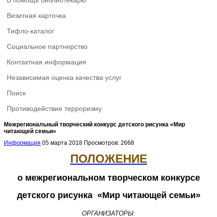
В помощь библиотекарю
Визитная карточка
Тифло-каталог
Социальное партнерство
Контактная информация
Независимая оценка качества услуг
Поиск
Противодействие терроризму
Межрегиональный творческий конкурс детского рисунка «Мир
читающей семьи»
Информация
05 марта 2018
Просмотров: 2668
ПОЛОЖЕНИЕ
о межрегиональном творческом конкурсе
детского рисунка «Мир читающей семьи»
ОРГАНИЗАТОРЫ: