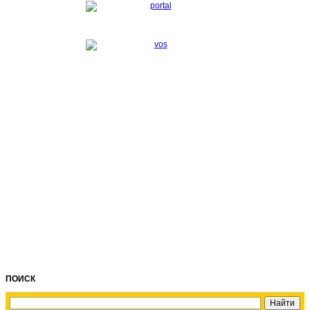
ПОИСК