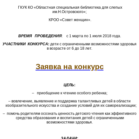
ГКУК КО «Областная специальная библиотека для слепых
им.Н.Островского»;
КРОО «Совет женщин».
ВРЕМЯ ПРОВЕДЕНИЯ
: с 1 марта по 1 июля 2018 года.
УЧАСТНИКИ КОНКУРСА
:
дети с ограниченными возможностями здоровья
в возрасте от 6 до 18 лет.
Заявка на конкурс
ЦЕЛЬ
:
– приобщение к чтению особого ребенка;
– вовлечение, выявление и поддержка талантливых детей в области
изобразительного искусства и создание условий для их самореализации;
– помочь родителям осознать ценность детского чтения как эффективного
средства образования и воспитания детей с ограниченными
возможностями здоровья.
ЗАДАЧИ
: