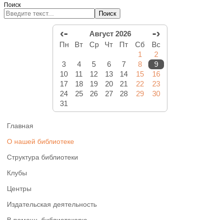
Поиск
Поиск
‹-
-›
Август 2026
Пн
Вт
Ср
Чт
Пт
Сб
Вс
1
2
3
4
5
6
7
8
9
10
11
12
13
14
15
16
17
18
19
20
21
22
23
24
25
26
27
28
29
30
31
Главная
О нашей библиотеке
Структура библиотеки
Клубы
Центры
Издательская деятельность