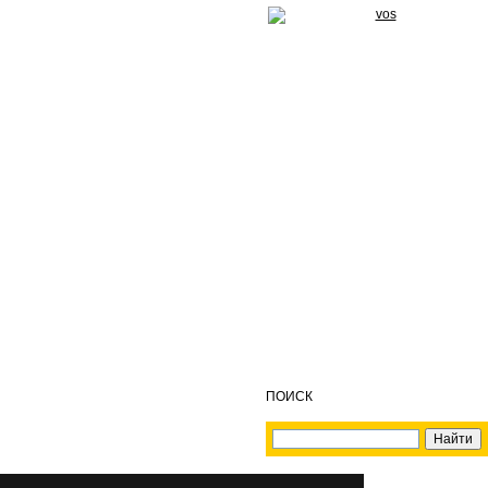
ПОИСК