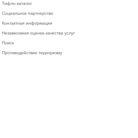
Тифло-каталог
Социальное партнерство
Контактная информация
Независимая оценка качества услуг
Поиск
Противодействие терроризму