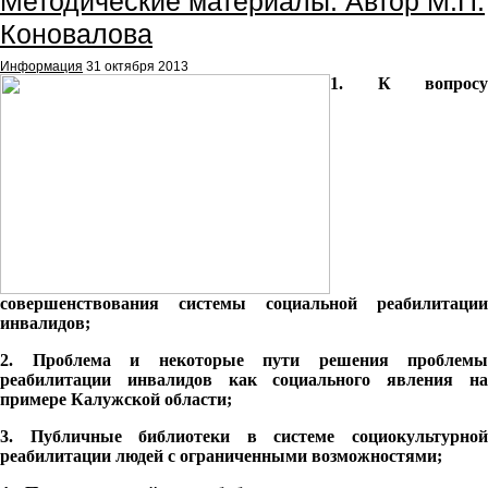
Методические материалы. Автор М.П.
Коновалова
Информация
31 октября 2013
1. К вопросу
совершенствования системы социальной реабилитации
инвалидов;
2. Проблема и некоторые пути решения проблемы
реабилитации инвалидов как социального явления на
примере Калужской области;
3. Публичные библиотеки в системе социокультурной
реабилитации людей с ограниченными возможностями;