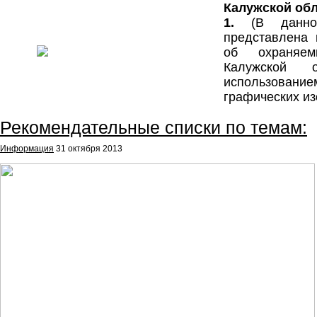
Калужской обл
1.
(В данн
представлена
об охраняем
Калужской 
использование
графических из
Рекомендательные списки по темам:
Информация
31 октября 2013