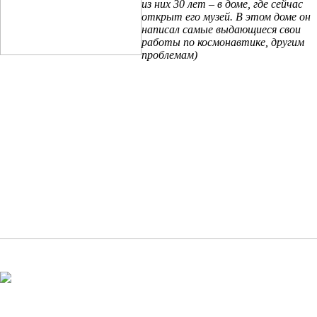
из них 30 лет – в доме, где сейчас
открыт его музей. В этом доме он
написал самые выдающиеся свои
работы по космонавтике, другим
проблемам)