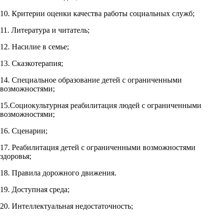
10. Критерии оценки качества работы социальных служб;
11. Литература и читатель;
12. Насилие в семье;
13. Сказкотерапия;
14. Специальное образование детей с ограниченными
возможностями;
15.Социокультурная реабилитация людей с ограниченными
возможностями;
16. Сценарии;
17. Реабилитация детей с ограниченными возможностями
здоровья;
18. Правила дорожного движения.
19. Доступная среда;
20. Интеллектуальная недостаточность;