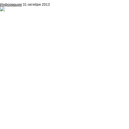
Информация
31 октября 2013