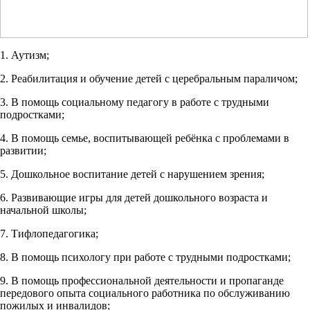
1.
Аутизм;
2. Реабилитация и обучение детей с церебральным параличом;
3. В помощь социальному педагогу в работе с трудными
подростками;
4. В помощь семье, воспитывающей ребёнка с проблемами в
развитии;
5. Дошкольное воспитание детей с нарушением зрения;
6. Развивающие игры для детей дошкольного возраста и
начальной школы;
7. Тифлопедагогика;
8. В помощь психологу при работе с трудными подростками;
9. В помощь профессиональной деятельности и пропаганде
передового опыта социального работника по обслуживанию
пожилых и инвалидов;