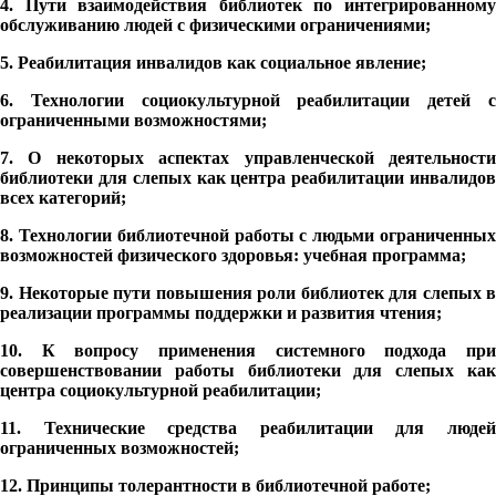
4. Пути взаимодействия библиотек по интегрированному
обслуживанию людей с физическими ограничениями;
5. Реабилитация инвалидов как социальное явление;
6. Технологии социокультурной реабилитации детей с
ограниченными возможностями;
7. О некоторых аспектах управленческой деятельности
библиотеки для слепых как центра реабилитации инвалидов
всех категорий;
8. Технологии библиотечной работы с людьми ограниченных
возможностей физического здоровья: учебная программа;
9. Некоторые пути повышения роли библиотек для слепых в
реализации программы поддержки и развития чтения;
10. К вопросу применения системного подхода при
совершенствовании работы библиотеки для слепых как
центра социокультурной реабилитации;
11. Технические средства реабилитации для людей
ограниченных возможностей;
12. Принципы толерантности в библиотечной работе;