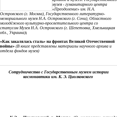
музея - гуманитарного центра
«Преодоление» им. Н.А.
Островского (г. Москва), Государственного литературно-
мемориального музея Н.А. Островского (г. Сочи), Областного
молодёжного культурно-просветительного центра со
статусом Музея Н.А. Островского (г. Шепетовка, Хмельницкая
обл., Украина)
;
«Как закалялась сталь» на фронтах Великой Отечественной
войны»
(В книге представлены материалы научного архива и
отдела фондов музея)
Сотрудничество с
Государственным музеем истории
космонавтики им. К. Э. Циолковского