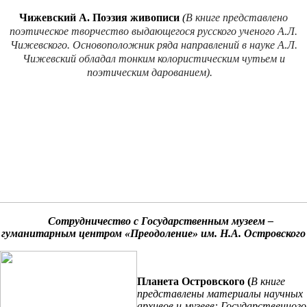
Чижевский А. Поэзия живописи
(
В книге представлено
поэтическое творчество выдающегося русского ученого А.Л.
Чижевского. Основоположник ряда направлений в науке А.Л.
Чижевский обладал тонким колористическим чутьем и
поэтическим дарованием).
Сотрудничество с Государственным музеем –
гуманитарным центром «Преодоление» им. Н.А. Островского
Планета Островского (
В книге
представлены материалы научных
архивов и музеев: Государственного