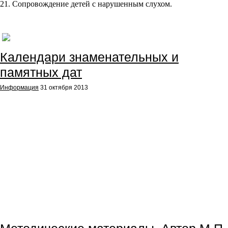
21. Сопровождение детей с нарушенным слухом.
Календари знаменательных и
памятных дат
Информация
31 октября 2013