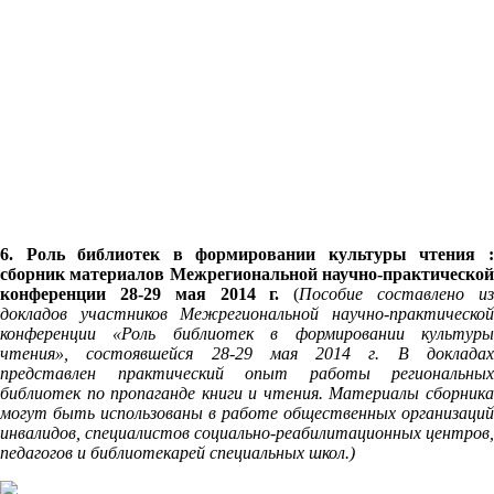
6
. Роль
библиотек в формировании культуры чтения 
сборник материалов Межрегиональной научно-практической
конференции 28-29 мая 2014 г.
(
Пособие составлено и
докладов участников Межрегиональной научно-практической
конференции «Роль библиотек в формировании культуры
чтения», состоявшейся 28-29 мая 2014 г.
В доклада
представлен практический опыт работы региональных
библиотек по пропаганде книги и чтения. Материалы сборника
могут быть использованы в работе общественных организаций
инвалидов, специалистов социально-реабилитационных центров,
педагогов и библиотекарей специальных школ.)