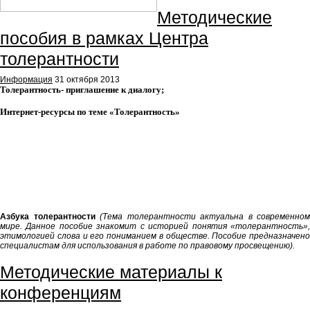
Методические
пособия в рамках Центра
толерантности
Информация
31 октября 2013
Толерантность- приглашение к диалогу;
Интернет-ресурсы по теме «Толерантность»
Азбука толерантности
(Тема толерантности актуальна в современном
мире. Данное пособие знакомит с историей понятия «толерантность»,
этимологией слова и его пониманием в обществе. Пособие предназначено
специалистам для использования в работе по правовому просвещению).
Методические материалы к
конференциям