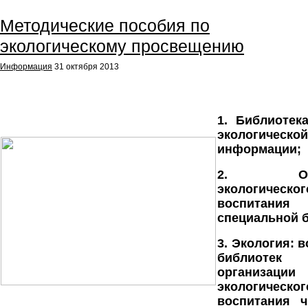
Методические пособия по
экологическому просвещению
Информация
31 октября 2013
1. Библиотек
экологической
информации;
2. Особ
экологическог
воспит
специальной 
3.
Экология: 
библио
организации
экологическог
воспитания ч