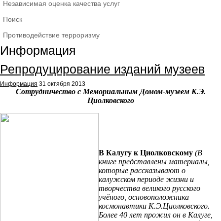
Независимая оценка качества услуг
Поиск
Противодействие терроризму
Информация
Репродуцирование изданий музеев
Информация
31 октября 2013
Сотрудничество с Мемориальным Домом-музеем К.Э.
Циолковского
В Калугу к Циолковскому
(В
книге представлены материалы,
которые рассказывают о
калужском периоде жизни и
творчества великого русского
учёного, основоположника
космонавтики К.Э.Циолковского.
Более 40 лет прожил он в Калуге,