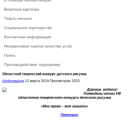
В помощь библиотекарю
Визитная карточка
Тифло-каталог
Социальное партнерство
Контактная информация
Независимая оценка качества услуг
Поиск
Противодействие терроризму
Областной творческий конкурс детского рисунка
Информация
12 марта 2019
Просмотров: 3325
Дорогие ребята!
Подведены итоги VIII
областного творческого конкурса детского рисунка
«Мои права – моя защита»
Протокол