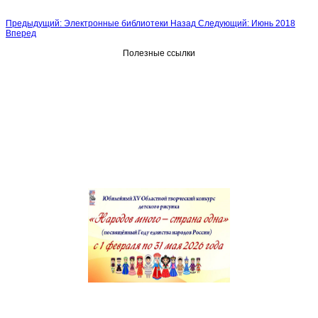
Предыдущий: Электронные библиотеки
Назад
Следующий: Июнь 2018
Вперед
Полезные ссылки