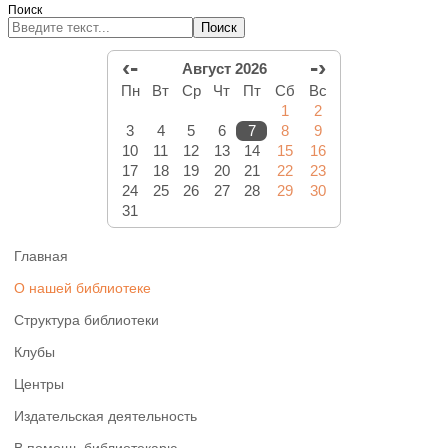
Поиск
Поиск
‹-
-›
Август 2026
Пн
Вт
Ср
Чт
Пт
Сб
Вс
1
2
3
4
5
6
7
8
9
10
11
12
13
14
15
16
17
18
19
20
21
22
23
24
25
26
27
28
29
30
31
Главная
О нашей библиотеке
Структура библиотеки
Клубы
Центры
Издательская деятельность