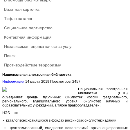
В помощь библиотекарю
Визитная карточка
Тифло-каталог
Социальное партнерство
Контактная информация
Независимая оценка качества услуг
Поиск
Противодействие терроризму
Национальная электронная библиотека
Информация
14 марта 2019
Просмотров: 2457
Национальная электронная
библиотека (НЭБ)
объединяет фонды публичных библиотек России федерального,
регионального, муниципального уровня, библиотек научных и
образовательных учреждений, а также правообладателей.
НЭБ - это:
• каталог всех хранящихся в фондах российских библиотек изданий;
• централизованный, ежедневно пополняемый архив оцифрованных