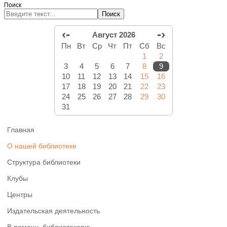
Поиск
Поиск
‹-
-›
Август 2026
Пн
Вт
Ср
Чт
Пт
Сб
Вс
1
2
3
4
5
6
7
8
9
10
11
12
13
14
15
16
17
18
19
20
21
22
23
24
25
26
27
28
29
30
31
Главная
О нашей библиотеке
Структура библиотеки
Клубы
Центры
Издательская деятельность