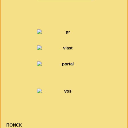
ПОИСК