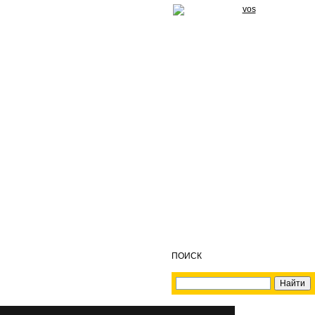
ПОИСК