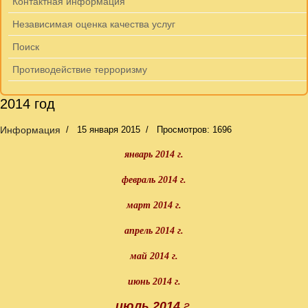
Контактная информация
Независимая оценка качества услуг
Поиск
Противодействие терроризму
2014 год
Информация
15 января 2015
Просмотров: 1696
январь 2014 г.
февраль 2014 г.
март 2014 г.
апрель 2014 г.
май 2014 г.
июнь 2014 г.
июль 2014
г.