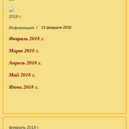
2018 г.
Информация
13 февраля 2018
Февраль 2018 г.
Март 2018 г.
Апрель 2018 г.
Май 2018 г.
Июнь 2018 г.
февраль 2018 г.