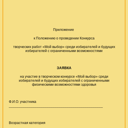
Приложение
к Положению о проведении Конкурса
творческих работ «Мой выбор» среди избирателей и будущих
избирателей с ограниченными возможностями
ЗАЯВКА
на участие в творческом конкурсе «Мой выбор» среди
избирателей и будущих избирателей с ограниченными
физическими возможностями здоровья
Ф.И.О. участника
_______________________________________________
Возрастная категория
_____________________________________________