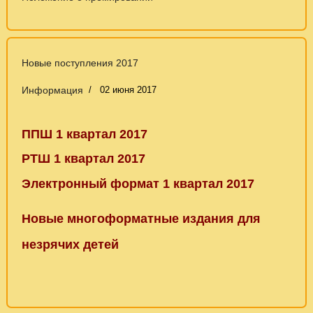
Новые поступления 2017
Информация
02 июня 2017
ППШ 1 квартал 2017
РТШ 1 квартал 2017
Электронный формат 1 квартал 2017
Новые многоформатные издания для
незрячих детей