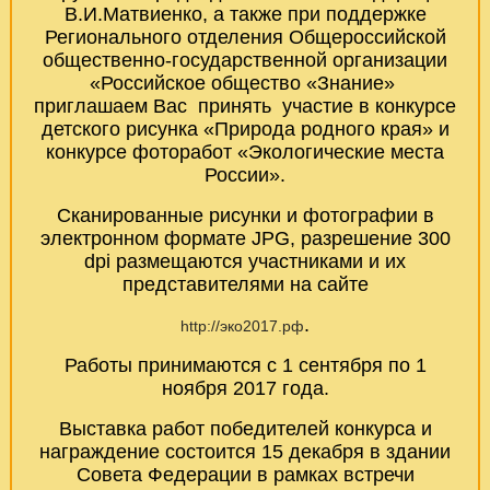
В.И.Матвиенко, а также при поддержке
Регионального отделения Общероссийской
общественно-государственной организации
«Российское общество «Знание»
приглашаем Вас
принять участие в конкурсе
детского рисунка «Природа родного края» и
конкурсе фоторабот «Экологические места
России».
Сканированные рисунки и фотографии в
электронном формате JPG, разрешение 300
dpi размещаются участниками и их
представителями на сайте
.
http://эко2017.рф
Работы принимаются с 1 сентября по 1
ноября 2017 года.
Выставка работ победителей конкурса и
награждение состоится 15 декабря в здании
Совета Федерации в рамках встречи