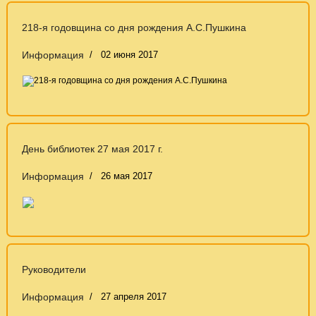
218-я годовщина со дня рождения А.С.Пушкина
Информация
02 июня 2017
День библиотек 27 мая 2017 г.
Информация
26 мая 2017
Руководители
Информация
27 апреля 2017