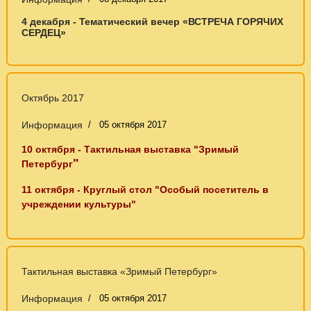
4 декабря - Тематический вечер «ВСТРЕЧА ГОРЯЧИХ
СЕРДЕЦ»
Октябрь 2017
Информация
05 октября 2017
10 октября - Тактильная выставка "Зримый
"
Петербург
11 октября - Круглый стол "Особый посетитель в
учреждении культуры"
Тактильная выставка «Зримый Петербург»
Информация
05 октября 2017