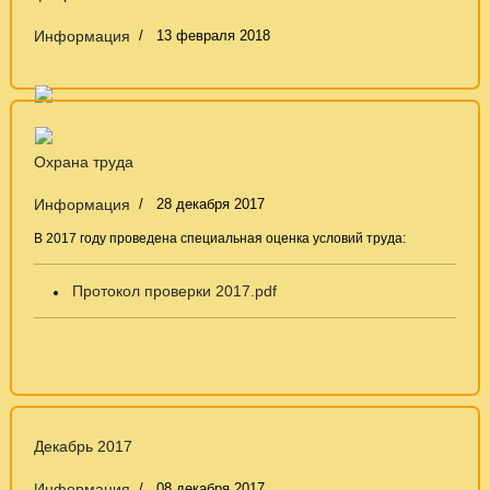
Информация
13 февраля 2018
Охрана труда
Информация
28 декабря 2017
В 2017 году проведена специальная оценка условий труда:
Протокол проверки 2017.pdf
Декабрь 2017
Информация
08 декабря 2017