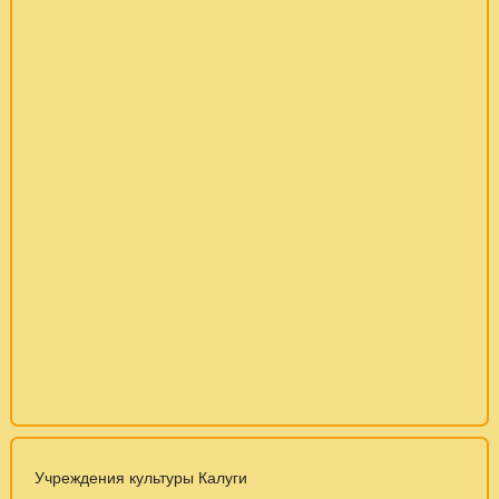
Учреждения культуры Калуги