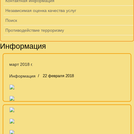
Контактная информация
Независимая оценка качества услуг
Поиск
Противодействие терроризму
Информация
март 2018 г.
Информация
22 февраля 2018