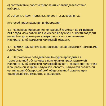
е) соответствие работы требованиям законодательства о
выборах;
ж) основные идеи, призывы, аргументы, доводы и т.д.;
з) способ представления информации.
4.3. На основании решения Конкурсной комиссии до
01 ноября
2017 года
Избирательная комиссия Калужской области подводит
итоги Конкурса, которые утверждаются постановлением
Избирательной комиссии Калужской области.
4.4. Победители Конкурса награждаются дипломами и памятными
сувенирами
4.5. Награждение победителей Конкурса проводится в
торжественной обстановке в присутствии представителей
Избирательной комиссии Калужской области, министерства труда
и социальной защиты Калужской области, Калужской областной
организации Общероссийской общественной организации
«Всероссийское общество инвалидов».