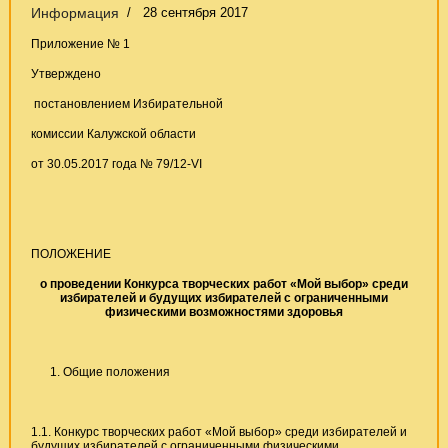
Информация
28 сентября 2017
Приложение № 1
Утверждено
постановлением Избирательной
комиссии Калужской области
от 30.05.2017 года № 79/12-VI
ПОЛОЖЕНИЕ
о проведении Конкурса творческих работ «Мой выбор» среди
избирателей и будущих избирателей с ограниченными
физическими возможностями здоровья
Общие положения
1.1. Конкурс творческих работ «Мой выбор» среди избирателей и
будущих избирателей с ограниченными физическими