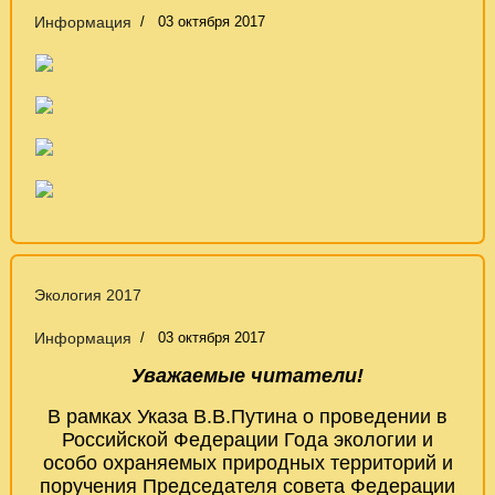
Информация
03 октября 2017
Экология 2017
Информация
03 октября 2017
Уважаемые читатели!
В рамках Указа В.В.Путина о проведении в
Российской Федерации Года экологии и
особо охраняемых природных территорий и
поручения Председателя совета Федерации