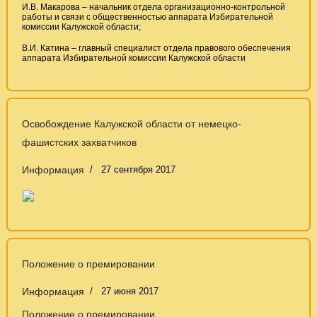
И.В. Макарова – начальник отдела организационно-контрольной
работы и связи с общественностью аппарата Избирательной
комиссии Калужской области;
В.И. Катина – главный специалист отдела правового обеспечения
аппарата Избирательной комиссии Калужской области
Освобождение Калужской области от немецко-
фашистских захватчиков
Информация
27 сентября 2017
Положение о премировании
Информация
27 июня 2017
Положение о премировании