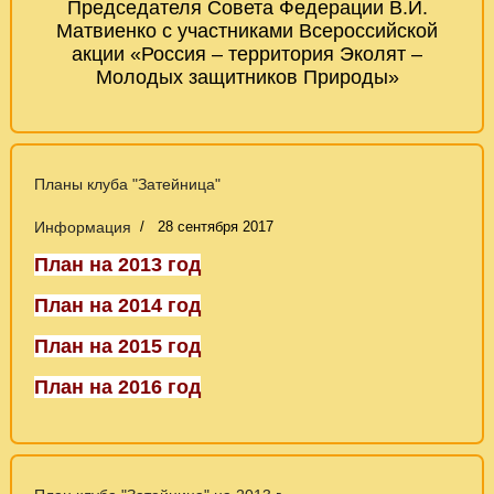
Председателя Совета Федерации В.И.
Матвиенко с участниками Всероссийской
акции «Россия – территория Эколят –
Молодых защитников Природы»
Планы клуба "Затейница"
Информация
28 сентября 2017
План на 2013 год
План на 2014 год
План на 2015 год
План на 2016 год