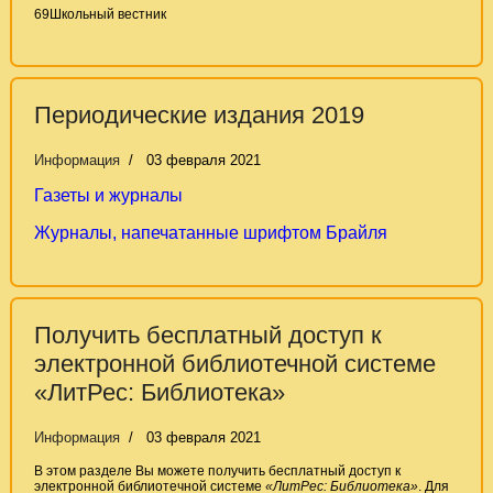
69
Школьный вестник
Периодические издания 2019
Информация
03 февраля 2021
Газеты и журналы
Журналы, напечатанные шрифтом Брайля
Получить бесплатный доступ к
электронной библиотечной системе
«ЛитРес: Библиотека»
Информация
03 февраля 2021
В этом разделе Вы можете получить бесплатный доступ к
электронной библиотечной системе
«ЛитРес: Библиотека»
. Для