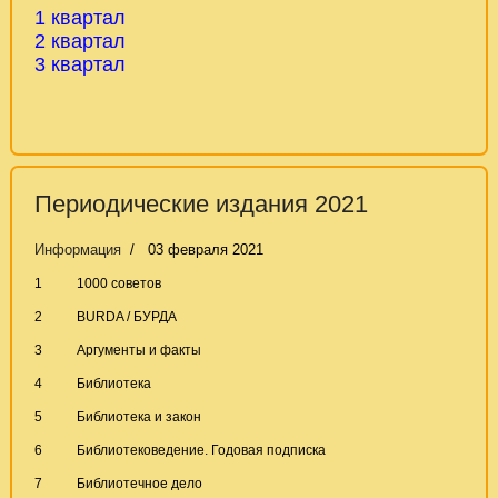
1 квартал
2
квартал
3 квартал
Периодические издания 2021
Информация
03 февраля 2021
1
1000 советов
2
BURDA / БУРДА
3
Аргументы и факты
4
Библиотека
5
Библиотека и закон
6
Библиотековедение. Годовая подписка
7
Библиотечное дело