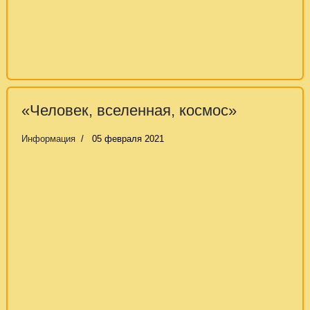
«Человек, вселенная, космос»
Информация
05 февраля 2021