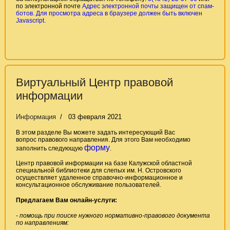
по электронной почте
Адрес электронной почты защищен от спам-
ботов. Для просмотра адреса в браузере должен быть включен
Javascript.
Виртуальный Центр правовой
информации
Информация
03 февраля 2021
В этом разделе Вы можете
задать интересующий Вас
вопрос правового направления
. Для этого Вам необходимо
форму
заполнить следующую
.
Центр правовой информации на базе Калужской областной
специальной библиотеки для слепых им. Н. Островского
осуществляет удаленное справочно-информационное и
консультационное обслуживание пользователей.
Предлагаем Вам онлайн-услуги:
-
помощь при поиске нужного нормативно-правового документа
по направлениям: