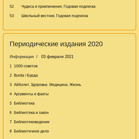
52
Чудеса и приключения. Годовая подписка
53
Школьный вестник. Годовая подписка
Периодические издания 2020
Информация
03 февраля 2021
1
1000 советов
2
Burda / Бурда
3
Айболит. Здоровье. Медицина. Жизнь
4
Аргументы и факты
5
Библиотека
6
Библиотека и закон
7
Библиотековедение
8
Библиотечное дело