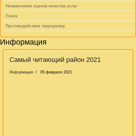
Независимая оценка качества услуг
Поиск
Противодействие терроризму
Информация
Самый читающий район 2021
Информация
05 февраля 2021