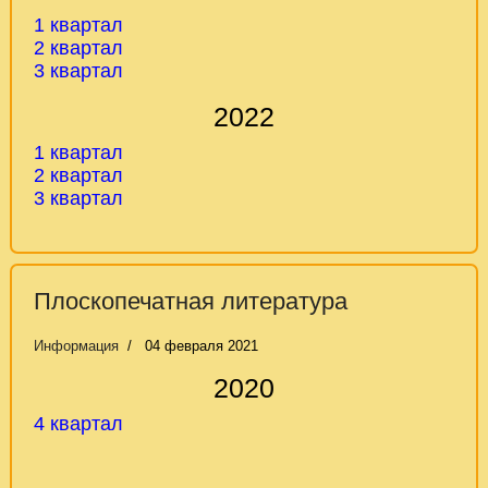
1 квартал
2 квартал
3 квартал
2022
1 квартал
2
квартал
3 квартал
Плоскопечатная литература
Информация
04 февраля 2021
2020
4 квартал