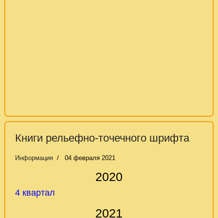
Книги рельефно-точечного шрифта
Информация
04 февраля 2021
2020
4 квартал
2021