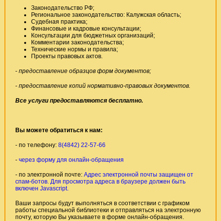
Законодательство РФ;
Региональное законодательство: Калужская область;
Судебная практика;
Финансовые и кадровые консультации;
Консультации для бюджетных организаций;
Комментарии законодательства;
Технические нормы и правила;
Проекты правовых актов.
-
предоставление образцов форм документов;
-
предоставление копий нормативно-правовых документов.
Все услуги предоставляются бесплатно.
Вы можете обратиться к нам:
- по телефону:
8(4842) 22-57-66
-
через форму для онлайн-обращения
- по электронной почте:
Адрес электронной почты защищен от
спам-ботов. Для просмотра адреса в браузере должен быть
включен Javascript.
Ваши запросы будут выполняться в соответствии с графиком
работы специальной библиотеки и отправляться на электронную
почту, которую Вы указываете в форме онлайн-обращения.