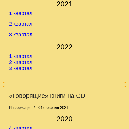
2021
1 квартал
2 квартал
3 квартал
2022
1 квартал
2
квартал
3 квартал
«Говорящие» книги на CD
Информация
04 февраля 2021
2020
4 квартал