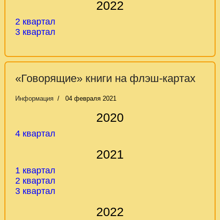
2022
2
квартал
3 квартал
«Говорящие» книги на флэш-картах
Информация
04 февраля 2021
2020
4 квартал
2021
1 квартал
2
квартал
3 квартал
2022