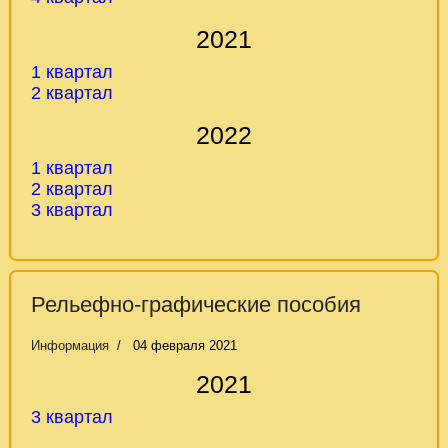
2021
1 квартал
2 квартал
2022
1 квартал
2
квартал
3 квартал
Рельефно-графические пособия
Информация
04 февраля 2021
2021
3 квартал