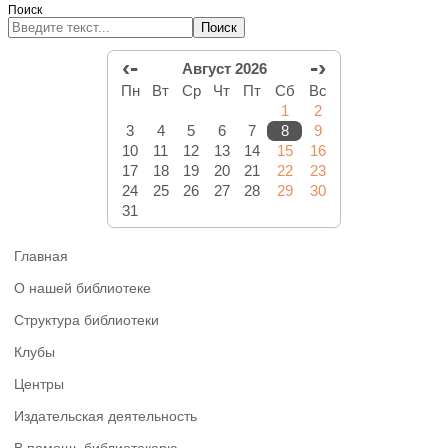
Поиск
Поиск
‹-
-›
Август 2026
Пн
Вт
Ср
Чт
Пт
Сб
Вс
1
2
3
4
5
6
7
8
9
10
11
12
13
14
15
16
17
18
19
20
21
22
23
24
25
26
27
28
29
30
31
Главная
О нашей библиотеке
Структура библиотеки
Клубы
Центры
Издательская деятельность