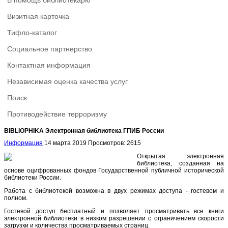
В помощь библиотекарю
Визитная карточка
Тифло-каталог
Социальное партнерство
Контактная информация
Независимая оценка качества услуг
Поиск
Противодействие терроризму
BIBLIOPHIKA Электронная библиотека ГПИБ России
Информация
14 марта 2019
Просмотров: 2615
Открытая электронная
библиотека, созданная на
основе оцифрованных фондов Государственной публичной исторической
библиотеки России.
Работа с библиотекой возможна в двух режимах доступа - гостевом и
полном.
Гостевой доступ бесплатный и позволяет просматривать все книги
электронной библиотеки в низком разрешении с ограничением скорости
загрузки и количества просматриваемых страниц.