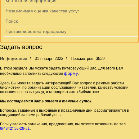
Контактная информация
Независимая оценка качества услуг
Поиск
Противодействие терроризму
Задать вопрос
Информация
01 января 2022
Просмотров: 3539
В этом разделе Вы можете задать интересующий Вас. Для этого Вам
форму
необходимо заполнить следующую
.
Здесь Вы можете задать интересующий Вас вопрос о режиме работы
библиотеки, по организации обслуживания читателей, качеству условий
оказания основных услуг, о мероприятиях в библиотеке.
Мы постараемся дать ответ в течение суток.
Вопросы, заданные в выходные и праздничные дни, рассматриваются в
следующий за ними рабочий день.
Если у вас есть замечания, предложения, вы можете позвонить по тел.
8(4842) 56-28-51
.