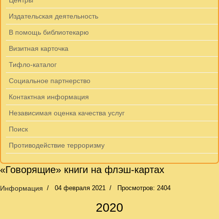
Центры
Издательская деятельность
В помощь библиотекарю
Визитная карточка
Тифло-каталог
Социальное партнерство
Контактная информация
Независимая оценка качества услуг
Поиск
Противодействие терроризму
«Говорящие» книги на флэш-картах
Информация
04 февраля 2021
Просмотров: 2404
2020