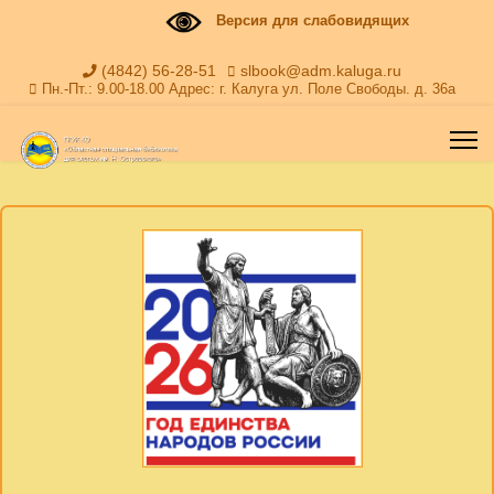
Версия для слабовидящих
(4842) 56-28-51
slbook@adm.kaluga.ru
Пн.-Пт.: 9.00-18.00 Адрес: г. Калуга ул. Поле Свободы. д. 36а