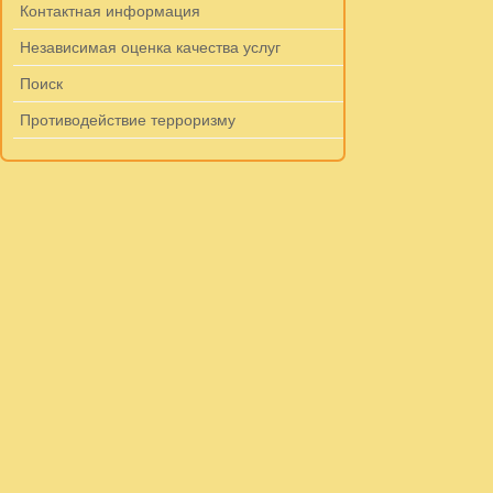
Контактная информация
Независимая оценка качества услуг
Поиск
Противодействие терроризму