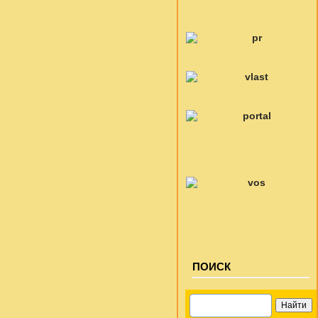
ПОИСК